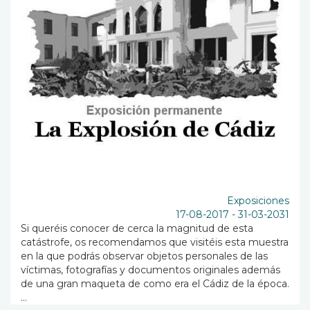
Exposiciones
17-08-2017
-
31-03-2031
Si queréis conocer de cerca la magnitud de esta
catástrofe, os recomendamos que visitéis esta muestra
en la que podrás observar objetos personales de las
víctimas, fotografías y documentos originales además
de una gran maqueta de como era el Cádiz de la época.
...