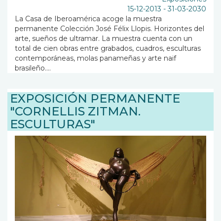
15-12-2013
-
31-03-2030
La Casa de Iberoamérica acoge la muestra
permanente Colección José Félix Llopis. Horizontes del
arte, sueños de ultramar. La muestra cuenta con un
total de cien obras entre grabados, cuadros, esculturas
contemporáneas, molas panameñas y arte naif
brasileño....
EXPOSICIÓN PERMANENTE
"CORNELLIS ZITMAN.
ESCULTURAS"