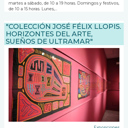
martes a sábado, de 10 a 19 horas. Domingos y festivos,
de 10 a 15 horas. Lunes,...
"COLECCIÓN JOSÉ FÉLIX LLOPIS.
HORIZONTES DEL ARTE,
SUEÑOS DE ULTRAMAR"
Exposiciones