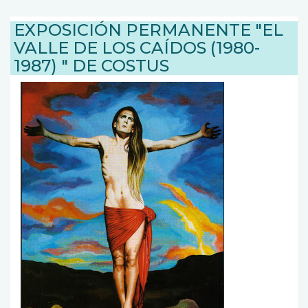
EXPOSICIÓN PERMANENTE "EL
VALLE DE LOS CAÍDOS (1980-
1987) " DE COSTUS