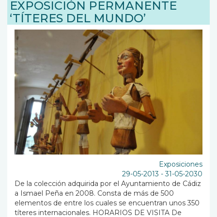
EXPOSICIÓN PERMANENTE
‘TÍTERES DEL MUNDO’
Exposiciones
29-05-2013
-
31-05-2030
De la colección adquirida por el Ayuntamiento de Cádiz
a Ismael Peña en 2008. Consta de más de 500
elementos de entre los cuales se encuentran unos 350
títeres internacionales. HORARIOS DE VISITA De