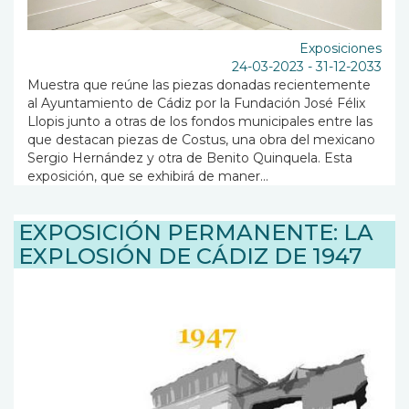
Exposiciones
24-03-2023
-
31-12-2033
Muestra que reúne las piezas donadas recientemente
al Ayuntamiento de Cádiz por la Fundación José Félix
Llopis junto a otras de los fondos municipales entre las
que destacan piezas de Costus, una obra del mexicano
Sergio Hernández y otra de Benito Quinquela. Esta
exposición, que se exhibirá de maner...
EXPOSICIÓN PERMANENTE: LA
EXPLOSIÓN DE CÁDIZ DE 1947