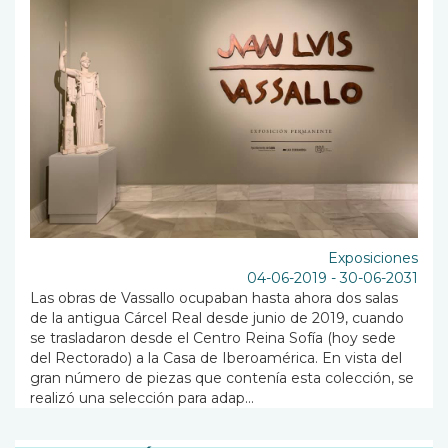
Exposiciones
04-06-2019
-
30-06-2031
Las obras de Vassallo ocupaban hasta ahora dos salas
de la antigua Cárcel Real desde junio de 2019, cuando
se trasladaron desde el Centro Reina Sofía (hoy sede
del Rectorado) a la Casa de Iberoamérica. En vista del
gran número de piezas que contenía esta colección, se
realizó una selección para adap...