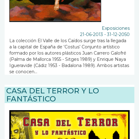
Exposiciones
21-06-2013
-
31-12-2050
La colección El Valle de los Caídos surge tras la llegada
a la capital de España de ‘Costus’ Conjunto artístico
formado por los autores plásticos Juan Carrero Galofré
(Palma de Mallorca 1955 - Sitges 1989) y Enrique Naya
Igueravide (Cádiz 1953 - Badalona 1989). Ambos artistas
se conocen...
CASA DEL TERROR Y LO
FANTÁSTICO