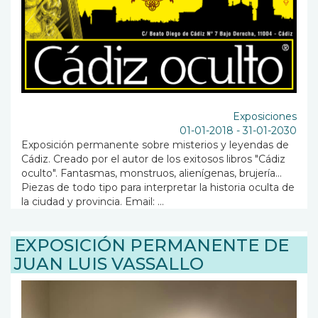
Exposiciones
01-01-2018
-
31-01-2030
Exposición permanente sobre misterios y leyendas de
Cádiz. Creado por el autor de los exitosos libros "Cádiz
oculto". Fantasmas, monstruos, alienígenas, brujería...
Piezas de todo tipo para interpretar la historia oculta de
la ciudad y provincia. Email: ...
EXPOSICIÓN PERMANENTE DE
JUAN LUIS VASSALLO