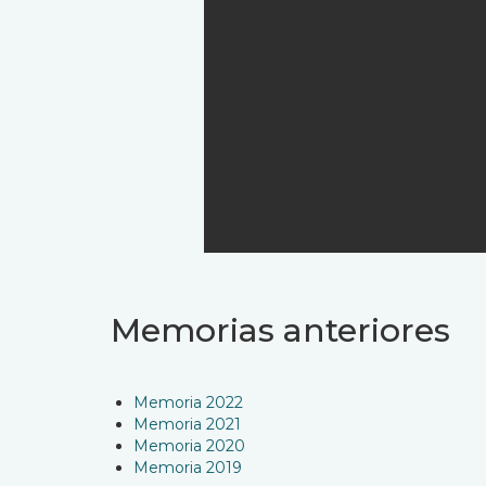
Memorias anteriores
Memoria 2022
Memoria 2021
Memoria 2020
Memoria 2019