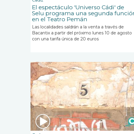
Cadiz
El espectáculo 'Universo Cádi' de
Selu programa una segunda funció
en el Teatro Pemán
Las localidades saldrán a la venta a través de
Bacantix a partir del próximo lunes 10 de agosto
con una tarifa única de 20 euros