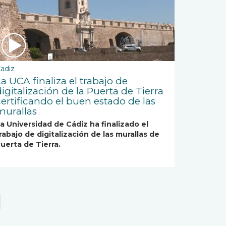
adiz
La UCA finaliza el trabajo de
igitalización de la Puerta de Tierra
certificando el buen estado de las
murallas
a Universidad de Cádiz ha finalizado el
rabajo de digitalización de las murallas de
uerta de Tierra.