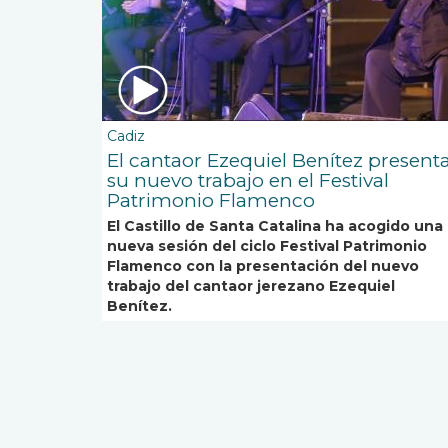
Cadiz
El cantaor Ezequiel Benítez present
su nuevo trabajo en el Festival
Patrimonio Flamenco
El Castillo de Santa Catalina ha acogido una
nueva sesión del ciclo Festival Patrimonio
Flamenco con la presentación del nuevo
trabajo del cantaor jerezano Ezequiel
Benítez.
Paginación