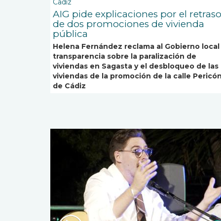
Cadiz
AIG pide explicaciones por el retras
de dos promociones de vivienda
pública
Helena Fernández reclama al Gobierno local
transparencia sobre la paralización de
viviendas en Sagasta y el desbloqueo de las
viviendas de la promoción de la calle Pericó
de Cádiz