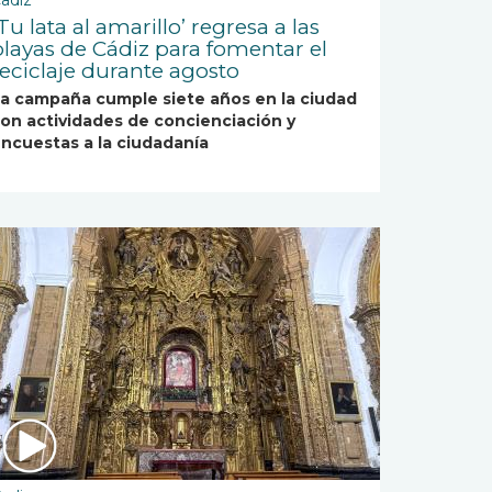
adiz
Tu lata al amarillo’ regresa a las
playas de Cádiz para fomentar el
reciclaje durante agosto
a campaña cumple siete años en la ciudad
on actividades de concienciación y
ncuestas a la ciudadanía