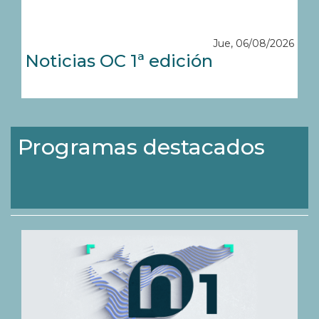
Jue, 06/08/2026
Noticias OC 1ª edición
Programas destacados