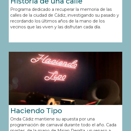
Historia de una calle
Programa dedicado a recuperar la memoria de las
calles de la ciudad de Cádiz, investigando su pasado y
recordando los últimos años de la mano de los
vecinos que las viven y las disfrutan cada día.
Haciendo Tipo
Onda Cádiz mantiene su apuesta por una
programación de carnaval durante todo el año. Cada
martes, de la mano de Mirian Peralta, un repaso a