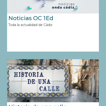
Noticias OC 1Ed
Toda la actualidad de Cádiz