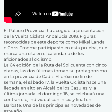
El Palacio Provincial ha acogido la presentación
de la Vuelta Ciclista Andalucía 2018. Figuras
reconocidas de este deporte como Mikel Landa
o Chris Froome participarán en esta prueba, que
marca una cita en el calendario de los
aficionados al ciclismo.
La 64 edición de la Ruta del Sol cuenta con cinco
etapas, las dos últimas toman su protagonismo
en la provincia de Cádiz. El próximo fin de
semana, el sábado 17, la Vuelta Ciclista hace una
llegada en alto en Alcalá de los Gazules; y la
última jornada, el domingo 18, se celebrará una
contrarreloj individual con inicio y final en
Barbate. Una de las principales novedades de
este año.