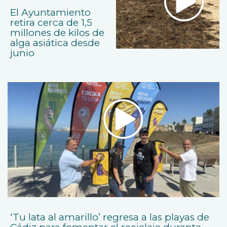
El Ayuntamiento
retira cerca de 1,5
millones de kilos de
alga asiática desde
junio
‘Tu lata al amarillo’ regresa a las playas de