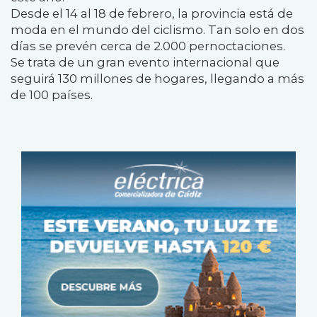
Desde el 14 al 18 de febrero, la provincia está de
moda en el mundo del ciclismo. Tan solo en dos
días se prevén cerca de 2.000 pernoctaciones.
Se trata de un gran evento internacional que
seguirá 130 millones de hogares, llegando a más
de 100 países.