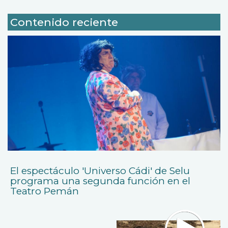
Contenido reciente
El espectáculo 'Universo Cádi' de Selu
programa una segunda función en el
Teatro Pemán