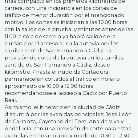
más compacto en los primeros kilómetros de
carrera, con una incidencia en los cortes de
tráfico de menor duración por el mencionado
motivo. Los cortes se iniciarían a las 10.00 horas
con la salida de la prueba, y minutos antes de las
11.00 la cola de carrera ya habrá salido de la
ciudad por el acceso sur a la autovía por los
carriles sentido San Fernando a Cádiz. La
previsión de corte de la autovía en los carriles
sentido de San Fernando a Cádiz, desde
kilómetro 7 hasta el nudo de Cortadura,
permanecerán cortados al tráfico en horario
aproximado de 10.00 a 12.00 horas,
recomendándose el acceso a Cádiz por Puerto
Real.
Asimismo, el itinerario en la ciudad de Cádiz
discurrirá por las avenidas principales: José León
de Carranza, Cayetano del Toro, Ana de Viya y
Andalucía; con una previsión de corte para estas
avenidas en horario aproximado de 10.30 a 12.30