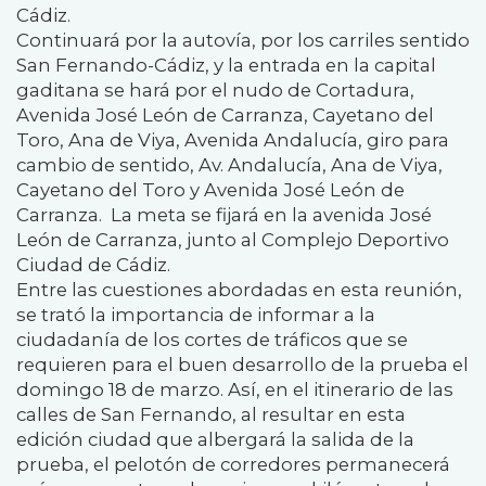
Cádiz.
Continuará por la autovía, por los carriles sentido
San Fernando-Cádiz, y la entrada en la capital
gaditana se hará por el nudo de Cortadura,
Avenida José León de Carranza, Cayetano del
Toro, Ana de Viya, Avenida Andalucía, giro para
cambio de sentido, Av. Andalucía, Ana de Viya,
Cayetano del Toro y Avenida José León de
Carranza. La meta se fijará en la avenida José
León de Carranza, junto al Complejo Deportivo
Ciudad de Cádiz.
Entre las cuestiones abordadas en esta reunión,
se trató la importancia de informar a la
ciudadanía de los cortes de tráficos que se
requieren para el buen desarrollo de la prueba el
domingo 18 de marzo. Así, en el itinerario de las
calles de San Fernando, al resultar en esta
edición ciudad que albergará la salida de la
prueba, el pelotón de corredores permanecerá