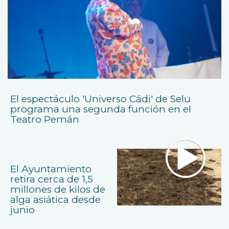
El espectáculo 'Universo Cádi' de Selu
programa una segunda función en el
Teatro Pemán
El Ayuntamiento
retira cerca de 1,5
millones de kilos de
alga asiática desde
junio