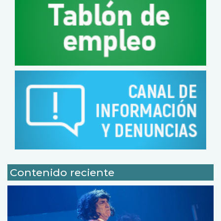
Contenido reciente