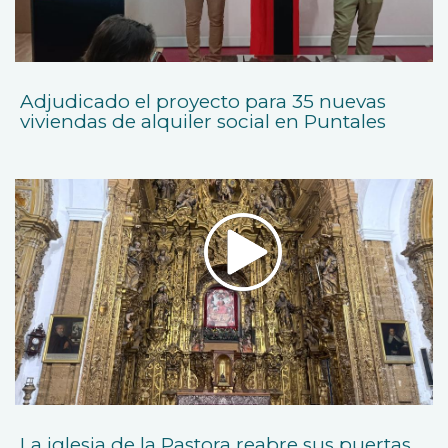
Adjudicado el proyecto para 35 nuevas
viviendas de alquiler social en Puntales
La iglesia de la Pastora reabre sus puertas