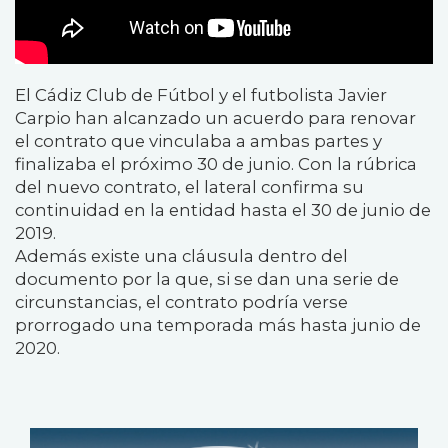
El Cádiz Club de Fútbol y el futbolista Javier
Carpio han alcanzado un acuerdo para renovar
el contrato que vinculaba a ambas partes y
finalizaba el próximo 30 de junio. Con la rúbrica
del nuevo contrato, el lateral confirma su
continuidad en la entidad hasta el 30 de junio de
2019.
Además existe una cláusula dentro del
documento por la que, si se dan una serie de
circunstancias, el contrato podría verse
prorrogado una temporada más hasta junio de
2020.