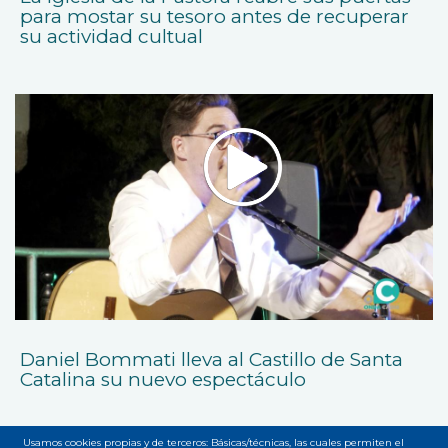
para mostar su tesoro antes de recuperar
su actividad cultual
Daniel Bommati lleva al Castillo de Santa
Catalina su nuevo espectáculo
Usamos cookies propias y de terceros: Básicas/técnicas, las cuales permiten el