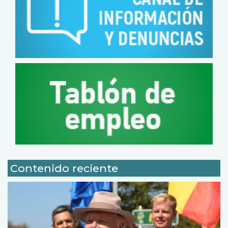
Contenido reciente