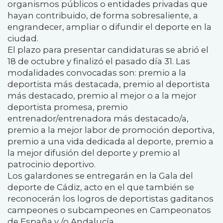
organismos públicos o entidades privadas que
hayan contribuido, de forma sobresaliente, a
engrandecer, ampliar o difundir el deporte en la
ciudad.
El plazo para presentar candidaturas se abrió el
18 de octubre y finalizó el pasado día 31. Las
modalidades convocadas son: premio a la
deportista más destacada, premio al deportista
más destacado, premio al mejor o a la mejor
deportista promesa, premio
entrenador/entrenadora más destacado/a,
premio a la mejor labor de promoción deportiva,
premio a una vida dedicada al deporte, premio a
la mejor difusión del deporte y premio al
patrocinio deportivo.
Los galardones se entregarán en la Gala del
deporte de Cádiz, acto en el que también se
reconocerán los logros de deportistas gaditanos
campeones o subcampeones en Campeonatos
de España y /o Andalucía.