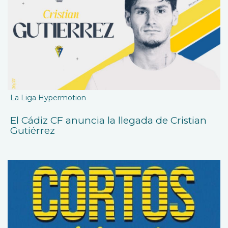
La Liga Hypermotion
El Cádiz CF anuncia la llegada de Cristian
Gutiérrez