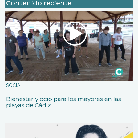
Contenido reciente
SOCIAL
Bienestar y ocio para los mayores en las
playas de Cádiz