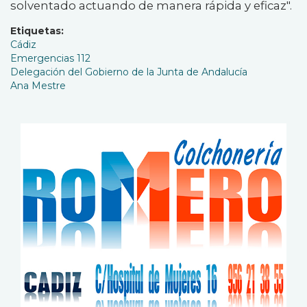
solventado actuando de manera rápida y eficaz".
Etiquetas
Cádiz
Emergencias 112
Delegación del Gobierno de la Junta de Andalucía
Ana Mestre