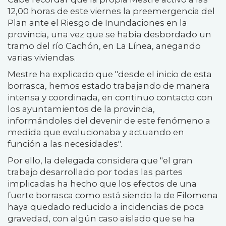
12,00 horas de este viernes la preemergencia del
Plan ante el Riesgo de Inundaciones en la
provincia, una vez que se había desbordado un
tramo del río Cachón, en La Línea, anegando
varias viviendas.
Mestre ha explicado que "desde el inicio de esta
borrasca, hemos estado trabajando de manera
intensa y coordinada, en continuo contacto con
los ayuntamientos de la provincia,
informándoles del devenir de este fenómeno a
medida que evolucionaba y actuando en
función a las necesidades".
Por ello, la delegada considera que "el gran
trabajo desarrollado por todas las partes
implicadas ha hecho que los efectos de una
fuerte borrasca como está siendo la de Filomena
haya quedado reducido a incidencias de poca
gravedad, con algún caso aislado que se ha