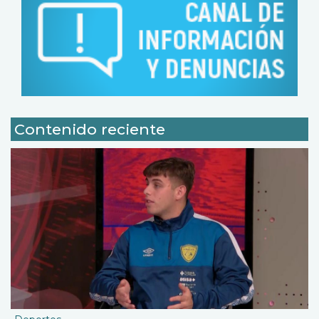
Contenido reciente