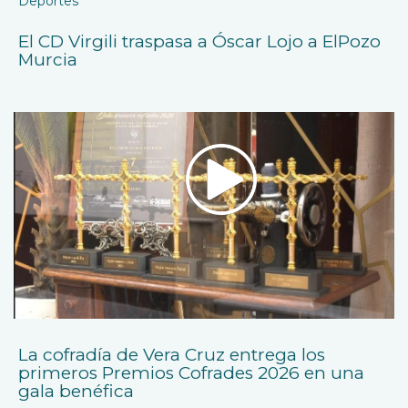
Deportes
El CD Virgili traspasa a Óscar Lojo a ElPozo
Murcia
La cofradía de Vera Cruz entrega los
primeros Premios Cofrades 2026 en una
gala benéfica