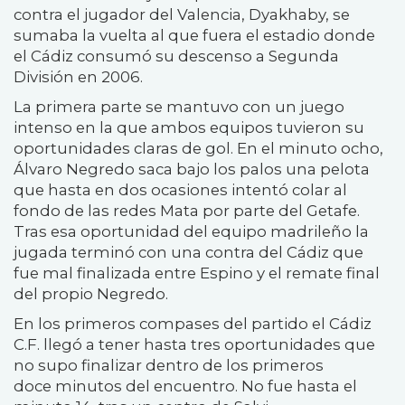
contra el jugador del Valencia, Dyakhaby, se
sumaba la vuelta al que fuera el estadio donde
el Cádiz consumó su descenso a Segunda
División en 2006.
La primera parte se mantuvo con un juego
intenso en la que ambos equipos tuvieron su
oportunidades claras de gol. En el minuto ocho,
Álvaro Negredo saca bajo los palos una pelota
que hasta en dos ocasiones intentó colar al
fondo de las redes Mata por parte del Getafe.
Tras esa oportunidad del equipo madrileño la
jugada terminó con una contra del Cádiz que
fue mal finalizada entre Espino y el remate final
del propio Negredo.
En los primeros compases del partido el Cádiz
C.F. llegó a tener hasta tres oportunidades que
no supo finalizar dentro de los primeros
doce minutos del encuentro. No fue hasta el