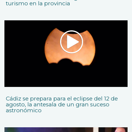
turismo en la provincia
Cádiz se prepara para el eclipse del 12 de
agosto, la antesala de un gran suceso
astronómico