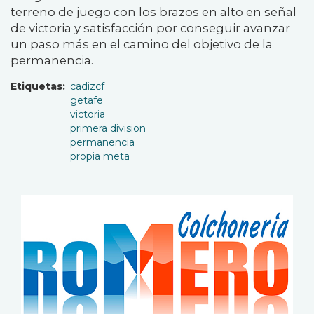
terreno de juego con los brazos en alto en señal
de victoria y satisfacción por conseguir avanzar
un paso más en el camino del objetivo de la
permanencia.
Etiquetas
cadizcf
getafe
victoria
primera division
permanencia
propia meta