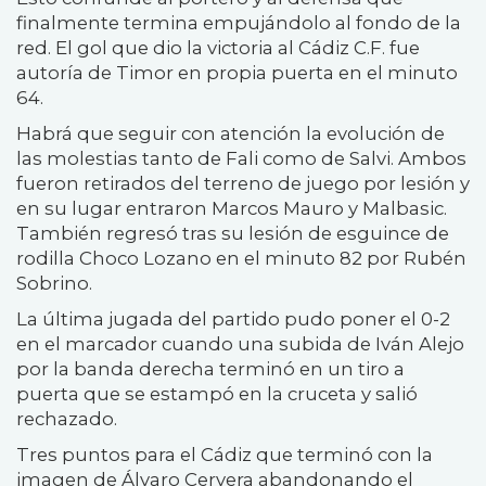
finalmente termina empujándolo al fondo de la
red. El gol que dio la victoria al Cádiz C.F. fue
autoría de Timor en propia puerta en el minuto
64.
Habrá que seguir con atención la evolución de
las molestias tanto de Fali como de Salvi. Ambos
fueron retirados del terreno de juego por lesión y
en su lugar entraron Marcos Mauro y Malbasic.
También regresó tras su lesión de esguince de
rodilla Choco Lozano en el minuto 82 por Rubén
Sobrino.
La última jugada del partido pudo poner el 0-2
en el marcador cuando una subida de Iván Alejo
por la banda derecha terminó en un tiro a
puerta que se estampó en la cruceta y salió
rechazado.
Tres puntos para el Cádiz que terminó con la
imagen de Álvaro Cervera abandonando el