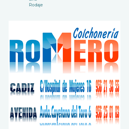
Rodaje