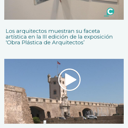
Los arquitectos muestran su faceta
artística en la III edición de la exposición
‘Obra Plástica de Arquitectos’