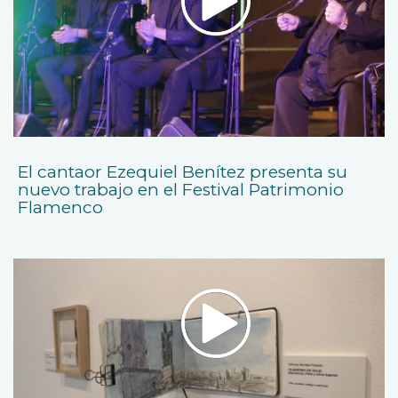
El cantaor Ezequiel Benítez presenta su
nuevo trabajo en el Festival Patrimonio
Flamenco