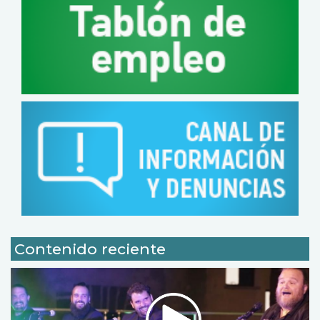
Contenido reciente