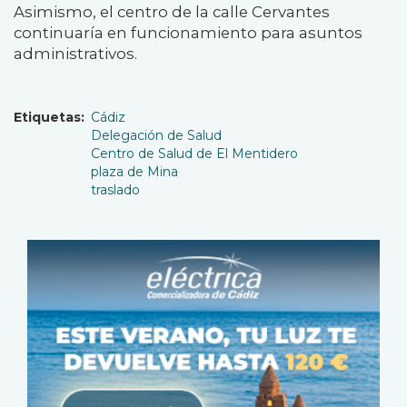
Asimismo, el centro de la calle Cervantes
continuaría en funcionamiento para asuntos
administrativos.
Etiquetas
Cádiz
Delegación de Salud
Centro de Salud de El Mentidero
plaza de Mina
traslado