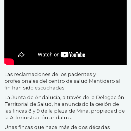
Las reclamaciones de los pacientes y
profesionales del centro de salud Mentidero al
fin han sido escuchadas.
La Junta de Andalucía, a través de la Delegación
Territorial de Salud, ha anunciado la cesión de
las fincas 8 y 9 de la plaza de Mina, propiedad de
la Administración andaluza.
Unas fincas que hace más de dos décadas