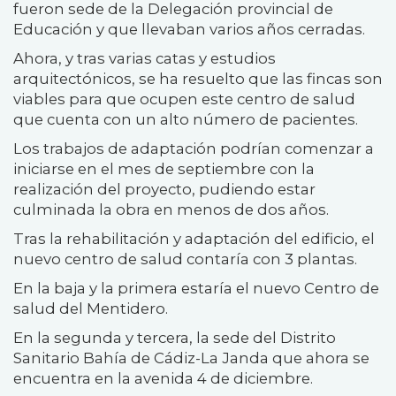
fueron sede de la Delegación provincial de
Educación y que llevaban varios años cerradas.
Ahora, y tras varias catas y estudios
arquitectónicos, se ha resuelto que las fincas son
viables para que ocupen este centro de salud
que cuenta con un alto número de pacientes.
Los trabajos de adaptación podrían comenzar a
iniciarse en el mes de septiembre con la
realización del proyecto, pudiendo estar
culminada la obra en menos de dos años.
Tras la rehabilitación y adaptación del edificio, el
nuevo centro de salud contaría con 3 plantas.
En la baja y la primera estaría el nuevo Centro de
salud del Mentidero.
En la segunda y tercera, la sede del Distrito
Sanitario Bahía de Cádiz-La Janda que ahora se
encuentra en la avenida 4 de diciembre.