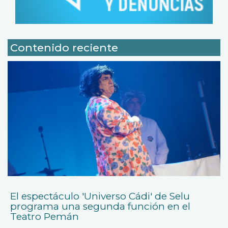
Contenido reciente
El espectáculo 'Universo Cádi' de Selu
programa una segunda función en el
Teatro Pemán