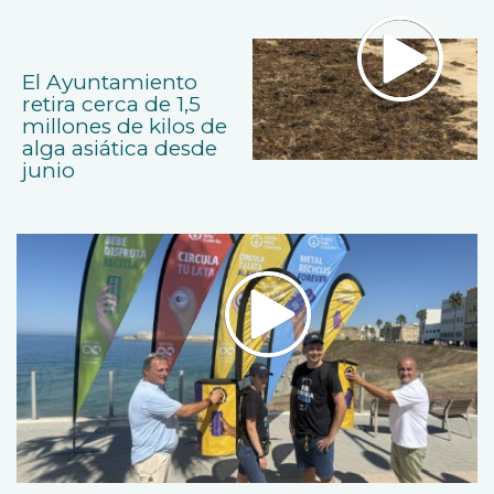
El Ayuntamiento
retira cerca de 1,5
millones de kilos de
alga asiática desde
junio