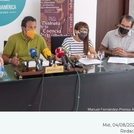
Mié, 04/08/2021
Redac