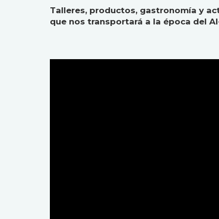
Talleres, productos, gastronomía y ac
que nos transportará a la época del A