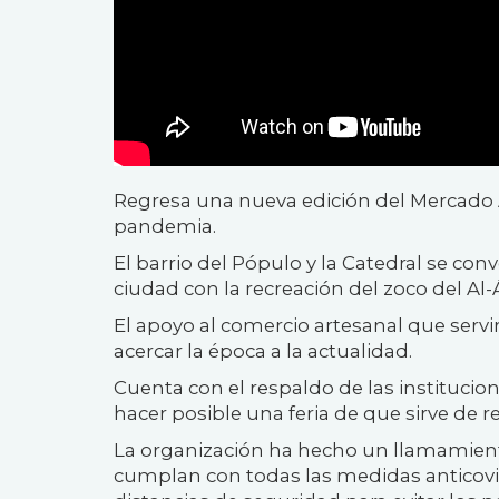
Regresa una nueva edición del Mercado 
pandemia.
El barrio del Pópulo y la Catedral se conve
ciudad con la recreación del zoco del Al
El apoyo al comercio artesanal que servir
acercar la época a la actualidad.
Cuenta con el respaldo de las instituc
hacer posible una feria de que sirve de r
La organización ha hecho un llamamient
cumplan con todas las medidas anticovi