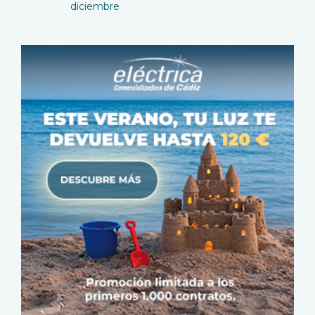
diciembre