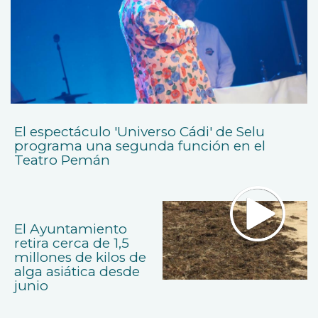
El espectáculo 'Universo Cádi' de Selu
programa una segunda función en el
Teatro Pemán
El Ayuntamiento
retira cerca de 1,5
millones de kilos de
alga asiática desde
junio