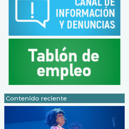
Contenido reciente