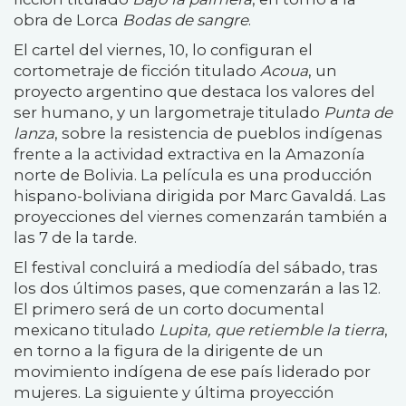
obra de Lorca
Bodas de sangre
.
El cartel del viernes, 10, lo configuran el
cortometraje de ficción titulado
Acoua
, un
proyecto argentino que destaca los valores del
ser humano, y un largometraje titulado
Punta de
lanza
, sobre la resistencia de pueblos indígenas
frente a la actividad extractiva en la Amazonía
norte de Bolivia. La película es una producción
hispano-boliviana dirigida por Marc Gavaldá. Las
proyecciones del viernes comenzarán también a
las 7 de la tarde.
El festival concluirá a mediodía del sábado, tras
los dos últimos pases, que comenzarán a las 12.
El primero será de un corto documental
mexicano titulado
Lupita, que retiemble la tierra
,
en torno a la figura de la dirigente de un
movimiento indígena de ese país liderado por
mujeres. La siguiente y última proyección