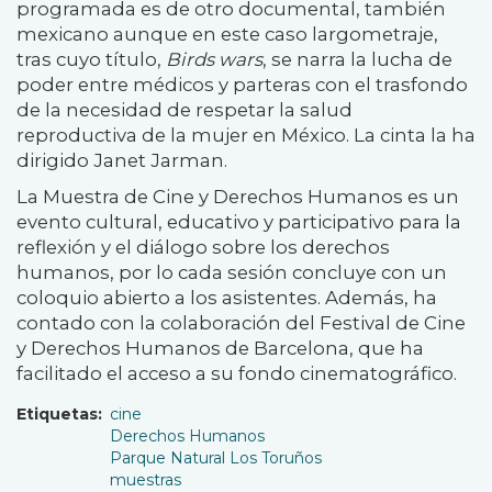
programada es de otro documental, también
mexicano aunque en este caso largometraje,
tras cuyo título,
Birds wars
, se narra la lucha de
poder entre médicos y parteras con el trasfondo
de la necesidad de respetar la salud
reproductiva de la mujer en México. La cinta la ha
dirigido Janet Jarman.
La
Muestra de Cine y Derechos Humanos es un
evento cultural, educativo y participativo para la
reflexión y el diálogo sobre los derechos
humanos, por lo cada sesión concluye con un
coloquio abierto a los asistentes. Además, ha
contado con la colaboración del Festival de Cine
y Derechos Humanos de Barcelona, que ha
facilitado el acceso a su fondo cinematográfico.
Etiquetas
cine
Derechos Humanos
Parque Natural Los Toruños
muestras