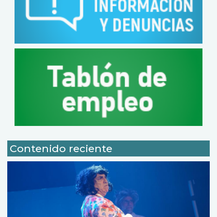
Contenido reciente