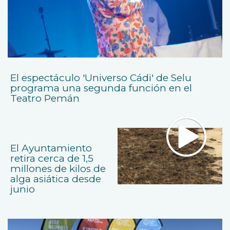
El espectáculo 'Universo Cádi' de Selu
programa una segunda función en el
Teatro Pemán
El Ayuntamiento
retira cerca de 1,5
millones de kilos de
alga asiática desde
junio