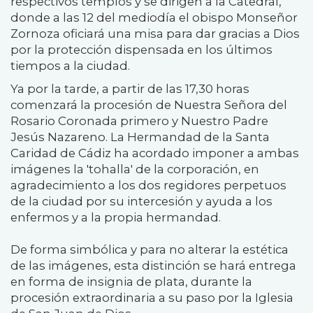
respectivos templos y se dirigen a la Catedral,
donde a las 12 del mediodía el obispo Monseñor
Zornoza oficiará una misa para dar gracias a Dios
por la protección dispensada en los últimos
tiempos a la ciudad.
Ya por la tarde, a partir de las 17,30 horas
comenzará la procesión de Nuestra Señora del
Rosario Coronada primero y Nuestro Padre
Jesús Nazareno. La Hermandad de la Santa
Caridad de Cádiz ha acordado imponer a ambas
imágenes la 'tohalla' de la corporación, en
agradecimiento a los dos regidores perpetuos
de la ciudad por su intercesión y ayuda a los
enfermos y a la propia hermandad.
De forma simbólica y para no alterar la estética
de las imágenes, esta distinción se hará entrega
en forma de insignia de plata, durante la
procesión extraordinaria a su paso por la Iglesia