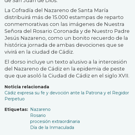
de San Juan de Dios.
La Cofradía del Nazareno de Santa María
distribuirá más de 15.000 estampas de reparto
conmemorativas con las imágenes de Nuestra
Señora del Rosario Coronada y de Nuestro Padre
Jesús Nazareno, como un bonito recuerdo de la
histórica jornada de ambas devociones que se
vivirá en la ciudad de Cádiz.
El dorso incluye un texto alusivo a la intercesión
del Nazareno de Cádiz en la epidemia de peste
que que asoló la Ciudad de Cádiz en el siglo XVII.
Noticia relacionada
Cádiz expresa su fe y devoción ante la Patrona y el Regidor
Perpetuo
Etiquetas
Nazareno
Rosario
procesión extraordinaria
Día de la Inmaculada