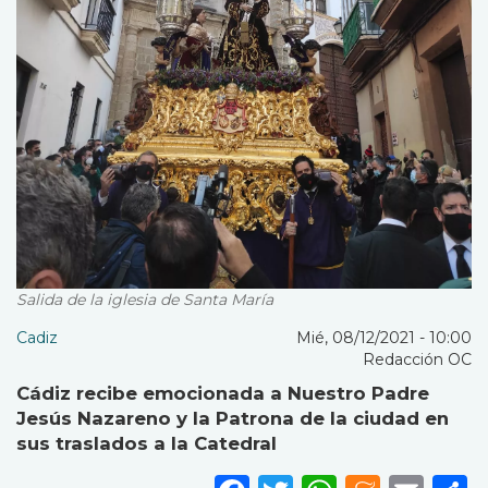
Salida de la iglesia de Santa María
Cadiz
Mié, 08/12/2021 - 10:00
Redacción OC
Cádiz recibe emocionada a Nuestro Padre
Jesús Nazareno y la Patrona de la ciudad en
sus traslados a la Catedral