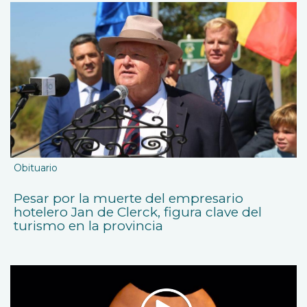
Obituario
Pesar por la muerte del empresario
hotelero Jan de Clerck, figura clave del
turismo en la provincia