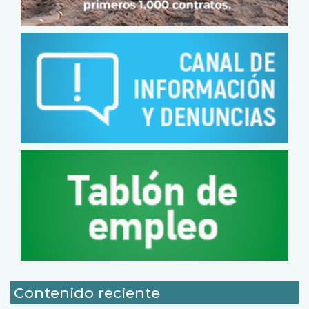
Contenido reciente