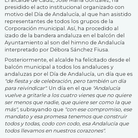
presidido el acto institucional organizado con
motivo del Día de Andalucía, al que han asistido
representantes de todos los grupos de la
Corporación municipal. Así, ha procedido al
izado de la bandera andaluza en el balcón del
Ayuntamiento al son del himno de Andalucía
interpretado por Débora Sánchez Fiusa.
Posteriormente, el alcalde ha felicitado desde el
balcón municipal a todos los andaluces y
andaluzas por el Día de Andalucía, un día que es
"de fiesta y de celebración, pero también un día
para reivindicar"
. Un día en el que
"Andalucía
vuelve a gritarle a los cuatro vienes que no quiere
ser menos que nadie, que quiere ser como la que
más"
, subrayando que
"con ese compromiso, ese
mandato y esa promesa tenemos que construir
todos y todas, codo con codo, esa Andalucía que
todos llevamos en nuestros corazones".