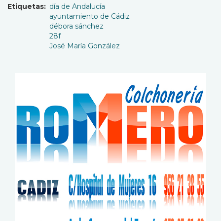
Etiquetas
día de Andalucía
ayuntamiento de Cádiz
débora sánchez
28f
José María González