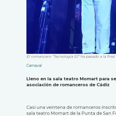
El romancero "Tecnología 5J" ha pasado a la final
Carnaval
Lleno en la sala teatro Momart para se
asociación de romanceros de Cádiz
Casi una veintena de romanceros inscrit
sala teatro Momart de la Punta de San F