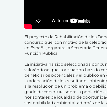
El proyecto de Rehabilitación de los Dep
concurso que, con motivo de la celebrac
en España, organiza la Secretaría
Genera
Función Pública.
La iniciativa
ha sido seleccionada por cum
valorándose que la actuación ha sido co
beneficiarios potenciales y el público e
la adecuación de los resultados obtenido
a la resolución de un problema o debilida
grado de cobertura sobre la población a la
horizontales de igualdad de oportunidad
sostenibilidad ambiental; además de las 