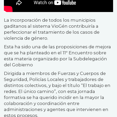
La incorporación de todos los municipios
gaditanos al sistema VioGén contribuiría a
perfeccionar el tratamiento de los casos de
violencia de género.
Esta ha sido una de las proposiciones de mejora
que se ha planteado en el 11
º Encuentro sobre
esta materia organizado por la Subdelegación
del Gobierno
Dirigida a miembros de Fuerzas y Cuerpos de
Seguridad, Policías Locales y trabajadores de
distintos colectivos, y bajo el título “El trabajo en
redes. El único camino”, con esta jornada
formativa se ha querido incidir en la mayor la
colaboración y coordinación entre
administraciones y agentes que intervienen en
estos procesos.