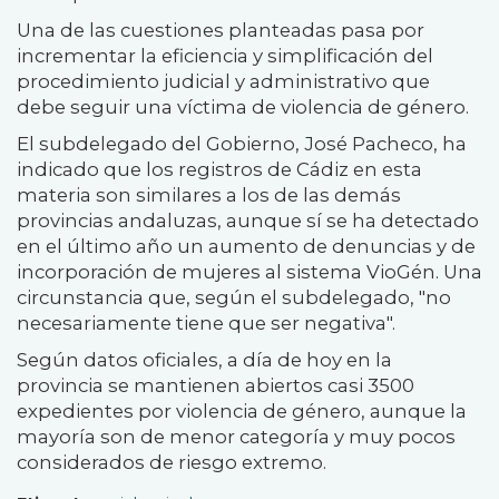
Una de las cuestiones planteadas pasa por
incrementar la eficiencia y simplificación del
procedimiento judicial y administrativo que
debe seguir una víctima de violencia de género.
El subdelegado del Gobierno, José Pacheco, ha
indicado que los registros de Cádiz en esta
materia son similares a los de las demás
provincias andaluzas, aunque sí se ha detectado
en el último año un aumento de denuncias y de
incorporación de mujeres al sistema VioGén. Una
circunstancia que, según el subdelegado, "no
necesariamente tiene que ser negativa".
Según datos oficiales, a día de hoy en la
provincia se mantienen abiertos casi 3500
expedientes por violencia de género, aunque la
mayoría son de menor categoría y muy pocos
considerados de riesgo extremo.