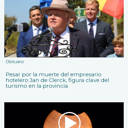
Obituario
Pesar por la muerte del empresario
hotelero Jan de Clerck, figura clave del
turismo en la provincia