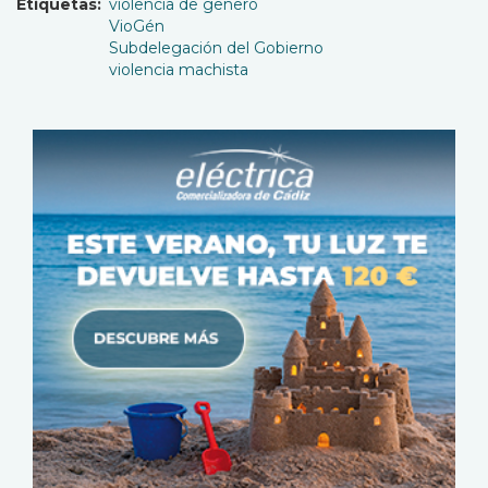
Etiquetas
violencia de genero
VioGén
Subdelegación del Gobierno
violencia machista