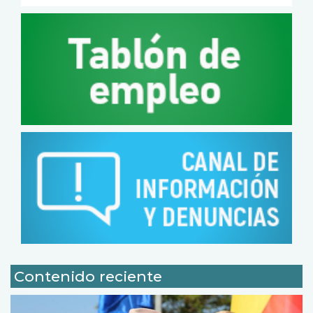
Contenido reciente