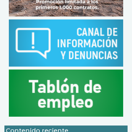
Contenido reciente