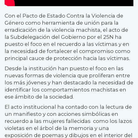
Con el Pacto de Estado Contra la Violencia de
Género como herramienta de unión para la
erradicación de la violencia machista, el acto de
la Subdelegación del Gobierno por el 25N ha
puesto el foco en el recuerdo a las víctimas y en
la necesidad de fortalecer el compromiso como
principal cauce de protección hacia las víctimas.
Desde la institución han puesto el foco en las
nuevas formas de violencia que proliferan entre
los más jóvenes y han destacado la necesidad de
identificar los comportamientos machistas en
ese ámbito de la sociedad.
El acto institucional ha contado con la lectura de
un manifiesto y con acciones simbólicas en
recuerdo a las mujeres fallecidas como los lazos
violetas en el árbol de la memoria y una
exposición de poemas y dibujos en el interior del