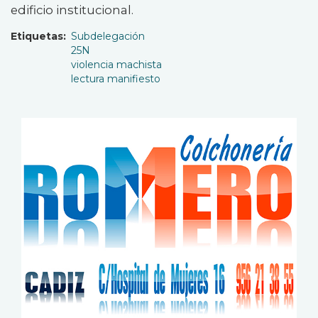
edificio institucional.
Etiquetas
Subdelegación
25N
violencia machista
lectura manifiesto