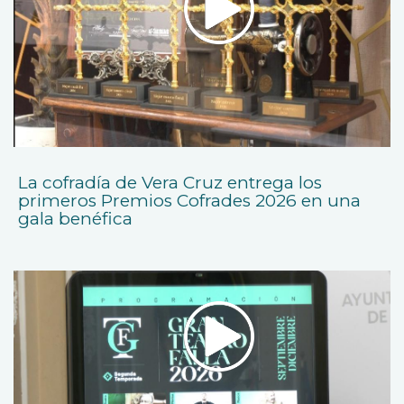
La cofradía de Vera Cruz entrega los
primeros Premios Cofrades 2026 en una
gala benéfica