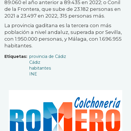
89.060 el año anterior a 89.435 en 2022; o Conil
de la Frontera, que sube de 23.182 personas en
2021 a 23.497 en 2022, 315 personas más.
La provincia gaditana es la tercera con más
población a nivel andaluz, superada por Sevilla,
con 1.950.000 personas, y Málaga, con 1.696.955
habitantes.
Etiquetas
provincia de Cádiz
Cádiz
habitantes
INE