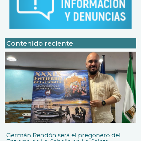
Contenido reciente
Germán Rendón será el pregonero del