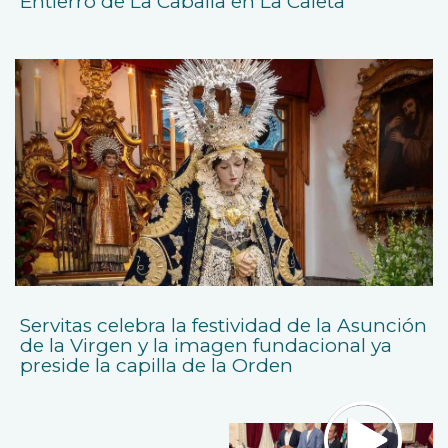
Entierro de La Caballa en La Caleta
Servitas celebra la festividad de la Asunción
de la Virgen y la imagen fundacional ya
preside la capilla de la Orden