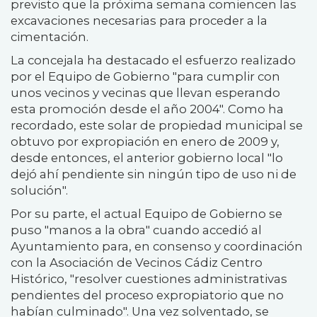
previsto que la próxima semana comiencen las
excavaciones necesarias para proceder a la
cimentación.
La concejala ha destacado el esfuerzo realizado
por el Equipo de Gobierno "para cumplir con
unos vecinos y vecinas que llevan esperando
esta promoción desde el año 2004". Como ha
recordado, este solar de propiedad municipal se
obtuvo por expropiación en enero de 2009 y,
desde entonces, el anterior gobierno local "lo
dejó ahí pendiente sin ningún tipo de uso ni de
solución".
Por su parte, el actual Equipo de Gobierno se
puso "manos a la obra" cuando accedió al
Ayuntamiento para, en consenso y coordinación
con la Asociación de Vecinos Cádiz Centro
Histórico, "resolver cuestiones administrativas
pendientes del proceso expropiatorio que no
habían culminado". Una vez solventado, se