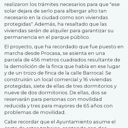
realizaron los trámites necesarios para que "ese
solar dejara de serlo para albergar alto tan
necesario en la ciudad como son viviendas
protegidas". Además, ha resaltado que las
viviendas serán de alquiler para garantizar su
permanencia en el parque público.
El proyecto, que ha recordado que fue puesto en
marcha desde Procasa, se asienta en una
parcela de 456 metros cuadrados resultante de
la demolición de la finca que había en ese lugar
y de un trozo de finca de la calle Barrocal. Se
construirán un local comercial y 16 viviendas
protegidas, siete de ellas de tres dormitorios y
nueve de dos dormitorios. De ellas, dos se
reservarán para personas con movilidad
reducida y tres para mayores de 65 años con
problemas de movilidad.
Cabe recordar que el Ayuntamiento asume el