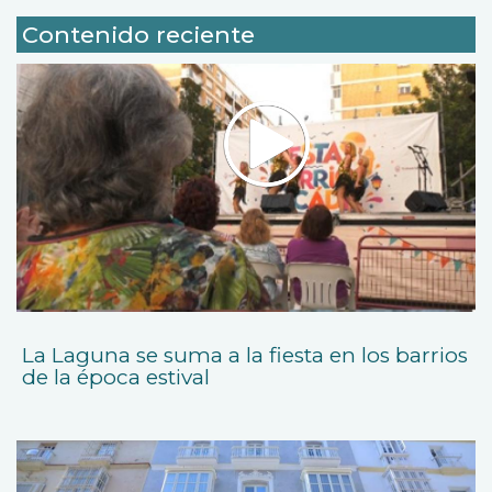
Contenido reciente
La Laguna se suma a la fiesta en los barrios
de la época estival