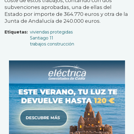
coste de estos trabajos, contando con dos
subvenciones aprobadas, una de ellas del
Estado por importe de 364.770 euros y otra de la
Junta de Andalucía de 240.000 euros.
Etiquetas
viviendas protegidas
Santiago 11
trabajos construcción