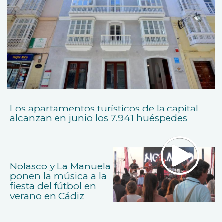
Los apartamentos turísticos de la capital
alcanzan en junio los 7.941 huéspedes
Nolasco y La Manuela
ponen la música a la
fiesta del fútbol en
verano en Cádiz