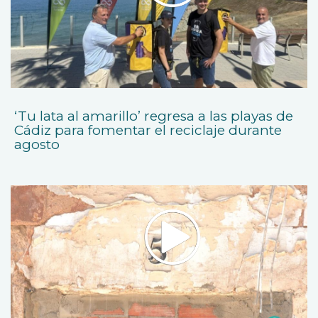
‘Tu lata al amarillo’ regresa a las playas de
Cádiz para fomentar el reciclaje durante
agosto