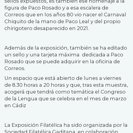
sellos expuestos, es también ese homenaje a la
figura de Paco Rosado y a esa escalera de
Correos que en los años 80 vio nacer el Carnaval
Chiquito de la mano de Paco Leal y del propio
chirigotero desaparecido en 2021.
Además de la exposición, también se ha editado
un sello y una tarjeta máxima dedicada a Paco
Rosado que se puede adquirir en la oficina de
Correos.
Un espacio que está abierto de lunes a viernes
de 8.30 horas a 20 horas y que, tras esta muestra,
acogerá que tendrá como temática el Congreso
de la Lengua que se celebra en el mes de marzo
en Cádiz
La Exposición Filatélica ha sido organizada por la
Sociedad Filatélica Gaditana, en colaboración