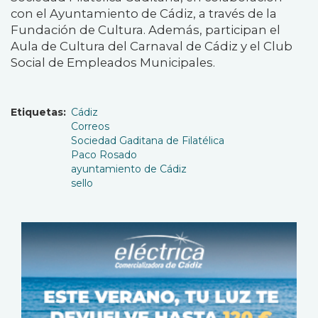
con el Ayuntamiento de Cádiz, a través de la
Fundación de Cultura. Además, participan el
Aula de Cultura del Carnaval de Cádiz y el Club
Social de Empleados Municipales.
Etiquetas
Cádiz
Correos
Sociedad Gaditana de Filatélica
Paco Rosado
ayuntamiento de Cádiz
sello