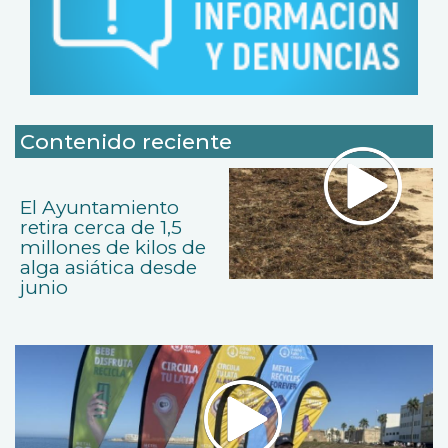
Contenido reciente
El Ayuntamiento
retira cerca de 1,5
millones de kilos de
alga asiática desde
junio