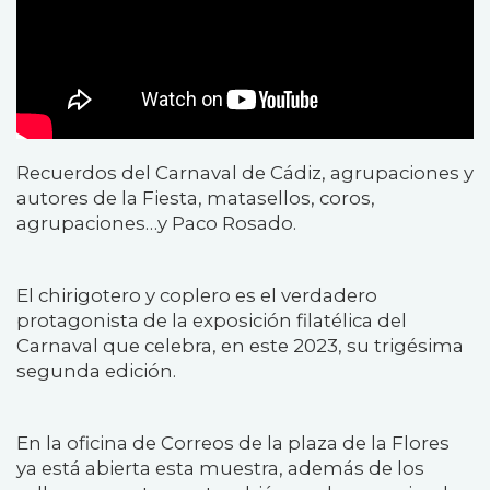
Recuerdos del Carnaval de Cádiz, agrupaciones y
autores de la Fiesta, matasellos, coros,
agrupaciones…y Paco Rosado.
El chirigotero y coplero es el verdadero
protagonista de la exposición filatélica del
Carnaval que celebra, en este 2023, su trigésima
segunda edición.
En la oficina de Correos de la plaza de la Flores
ya está abierta esta muestra, además de los