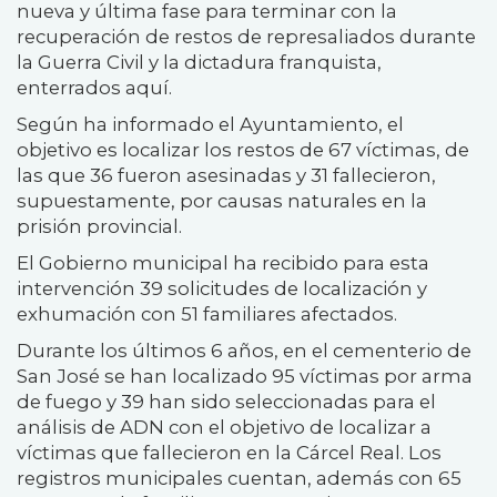
nueva y última fase para terminar con la
recuperación de restos de represaliados durante
la Guerra Civil y la dictadura franquista,
enterrados aquí.
Según ha informado el Ayuntamiento, el
objetivo es localizar los restos de 67 víctimas, de
las que 36 fueron asesinadas y 31 fallecieron,
supuestamente, por causas naturales en la
prisión provincial.
El Gobierno municipal ha recibido para esta
intervención 39 solicitudes de localización y
exhumación con 51 familiares afectados.
Durante los últimos 6 años, en el cementerio de
San José se han localizado 95 víctimas por arma
de fuego y 39 han sido seleccionadas para el
análisis de ADN con el objetivo de localizar a
víctimas que fallecieron en la Cárcel Real. Los
registros municipales cuentan, además con 65