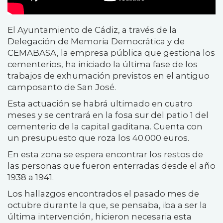
El Ayuntamiento de Cádiz, a través de la
Delegación de Memoria Democrática y de
CEMABASA, la empresa pública que gestiona los
cementerios, ha iniciado la última fase de los
trabajos de exhumación previstos en el antiguo
camposanto de San José.
Esta actuación se habrá ultimado en cuatro
meses y se centrará en la fosa sur del patio 1 del
cementerio de la capital gaditana. Cuenta con
un presupuesto que roza los 40.000 euros.
En esta zona se espera encontrar los restos de
las personas que fueron enterradas desde el año
1938 a 1941.
Los hallazgos encontrados el pasado mes de
octubre durante la que, se pensaba, iba a ser la
última intervención, hicieron necesaria esta