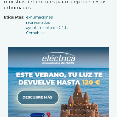
muestras de familiares para cotejar con restos
exhumados.
Etiquetas
exhumaciones
represaliados
ayuntamiento de Cádiz
Cemabasa