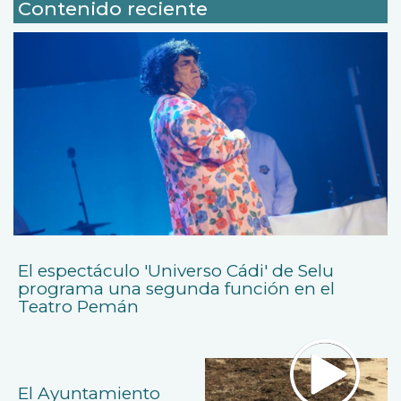
Contenido reciente
El espectáculo 'Universo Cádi' de Selu
programa una segunda función en el
Teatro Pemán
El Ayuntamiento