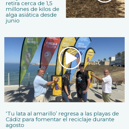
retira cerca de 1,5
millones de kilos de
alga asiática desde
junio
‘Tu lata al amarillo’ regresa a las playas de
Cádiz para fomentar el reciclaje durante
agosto