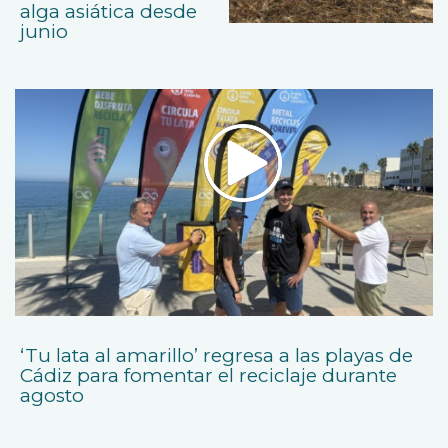
alga asiática desde
junio
‘Tu lata al amarillo’ regresa a las playas de
Cádiz para fomentar el reciclaje durante
agosto