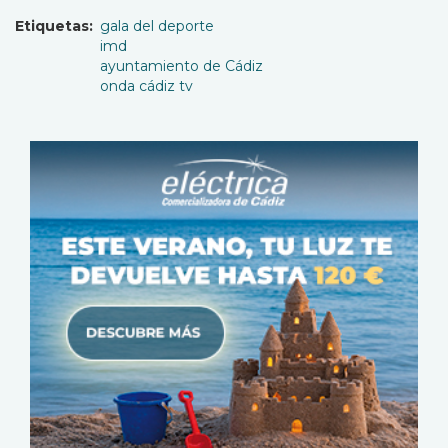
Etiquetas
gala del deporte
imd
ayuntamiento de Cádiz
onda cádiz tv