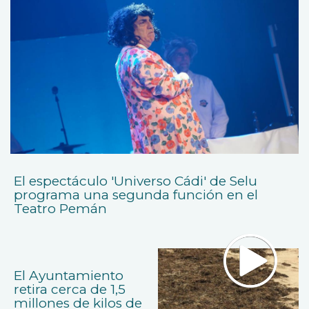
El espectáculo 'Universo Cádi' de Selu
programa una segunda función en el
Teatro Pemán
El Ayuntamiento
retira cerca de 1,5
millones de kilos de