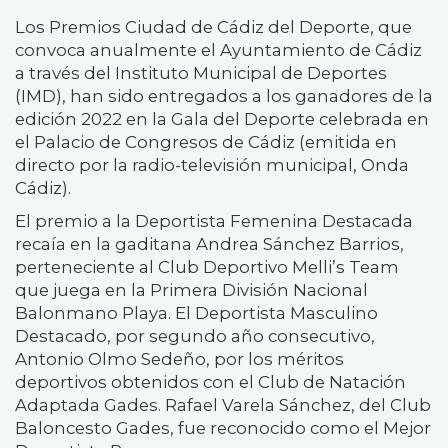
Los Premios Ciudad de Cádiz del Deporte, que
convoca anualmente el Ayuntamiento de Cádiz
a través del Instituto Municipal de Deportes
(IMD), han sido entregados a los ganadores de la
edición 2022 en la Gala del Deporte celebrada en
el Palacio de Congresos de Cádiz (emitida en
directo por la radio-televisión municipal, Onda
Cádiz).
El premio a la Deportista Femenina Destacada
recaía en la gaditana Andrea Sánchez Barrios,
perteneciente al Club Deportivo Melli’s Team
que juega en la Primera División Nacional
Balonmano Playa. El Deportista Masculino
Destacado, por segundo año consecutivo,
Antonio Olmo Sedeño, por los méritos
deportivos obtenidos con el Club de Natación
Adaptada Gades. Rafael Varela Sánchez, del Club
Baloncesto Gades, fue reconocido como el Mejor