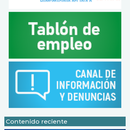
Contenido reciente