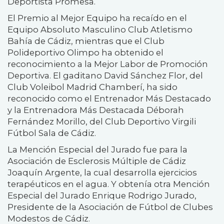
Deportista Promesa.
El Premio al Mejor Equipo ha recaído en el
Equipo Absoluto Masculino Club Atletismo
Bahía de Cádiz, mientras que el Club
Polideportivo Olimpo ha obtenido el
reconocimiento a la Mejor Labor de Promoción
Deportiva. El gaditano David Sánchez Flor, del
Club Voleibol Madrid Chamberí, ha sido
reconocido como el Entrenador Más Destacado
y la Entrenadora Más Destacada Déborah
Fernández Morillo, del Club Deportivo Virgili
Fútbol Sala de Cádiz.
La Mención Especial del Jurado fue para la
Asociación de Esclerosis Múltiple de Cádiz
Joaquín Argente, la cual desarrolla ejercicios
terapéuticos en el agua. Y obtenía otra Mención
Especial del Jurado Enrique Rodrigo Jurado,
Presidente de la Asociación de Fútbol de Clubes
Modestos de Cádiz.