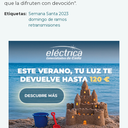
que la difruten con devoción".
Etiquetas
Semana Santa 2023
domingo de ramos
retransmisiones