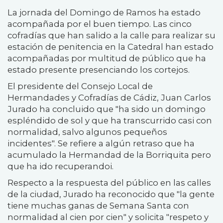
La jornada del Domingo de Ramos ha estado
acompañada por el buen tiempo. Las cinco
cofradías que han salido a la calle para realizar su
estación de penitencia en la Catedral han estado
acompañadas por multitud de público que ha
estado presente presenciando los cortejos.
El presidente del Consejo Local de
Hermandades y Cofradías de Cádiz, Juan Carlos
Jurado ha concluido que "ha sido un domingo
espléndido de sol y que ha transcurrido casi con
normalidad, salvo algunos pequeños
incidentes". Se refiere a algún retraso que ha
acumulado la Hermandad de la Borriquita pero
que ha ido recuperandoi.
Respecto a la respuesta del público en las calles
de la ciudad, Jurado ha reconocido que "la gente
tiene muchas ganas de Semana Santa con
normalidad al cien por cien" y solicita "respeto y