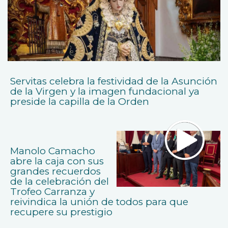
Servitas celebra la festividad de la Asunción
de la Virgen y la imagen fundacional ya
preside la capilla de la Orden
Manolo Camacho
abre la caja con sus
grandes recuerdos
de la celebración del
Trofeo Carranza y
reivindica la unión de todos para que
recupere su prestigio