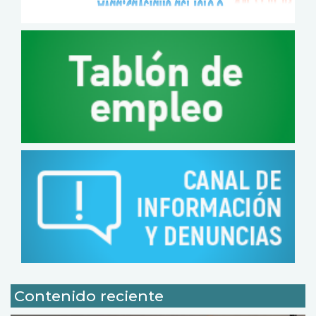
Contenido reciente