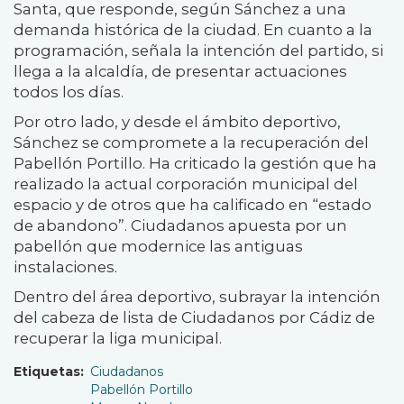
Santa, que responde, según Sánchez a una
demanda histórica de la ciudad. En cuanto a la
programación, señala la intención del partido, si
llega a la alcaldía, de presentar actuaciones
todos los días.
Por otro lado, y desde el ámbito deportivo,
Sánchez se compromete a la recuperación del
Pabellón Portillo. Ha criticado la gestión que ha
realizado la actual corporación municipal del
espacio y de otros que ha calificado en “estado
de abandono”. Ciudadanos apuesta por un
pabellón que modernice las antiguas
instalaciones.
Dentro del área deportivo, subrayar la intención
del cabeza de lista de Ciudadanos por Cádiz de
recuperar la liga municipal.
Etiquetas
Ciudadanos
Pabellón Portillo