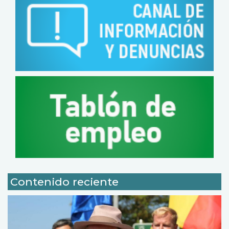
Contenido reciente