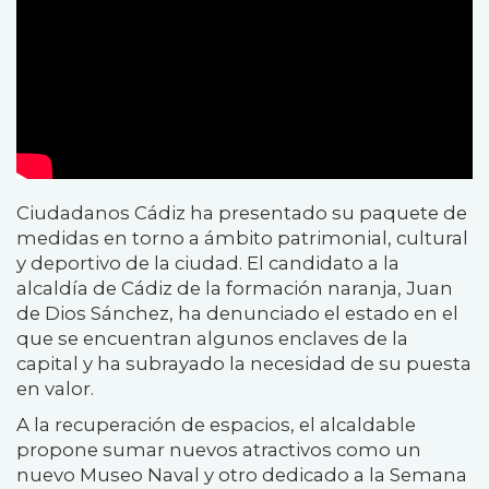
Ciudadanos Cádiz ha presentado su paquete de
medidas en torno a ámbito patrimonial, cultural
y deportivo de la ciudad. El candidato a la
alcaldía de Cádiz de la formación naranja, Juan
de Dios Sánchez, ha denunciado el estado en el
que se encuentran algunos enclaves de la
capital y ha subrayado la necesidad de su puesta
en valor.
A la recuperación de espacios, el alcaldable
propone sumar nuevos atractivos como un
nuevo Museo Naval y otro dedicado a la Semana