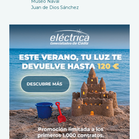
Museo Naval
Juan de Dios Sánchez