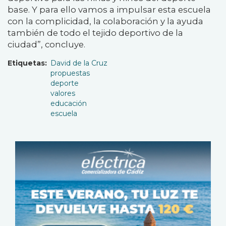
base. Y para ello vamos a impulsar esta escuela
con la complicidad, la colaboración y la ayuda
también de todo el tejido deportivo de la
ciudad”, concluye.
Etiquetas
David de la Cruz
propuestas
deporte
valores
educación
escuela