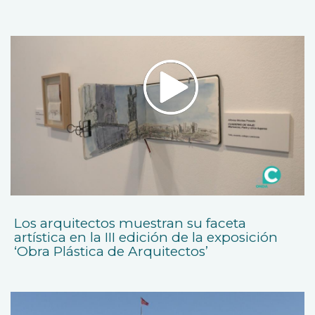
Los arquitectos muestran su faceta
artística en la III edición de la exposición
‘Obra Plástica de Arquitectos’