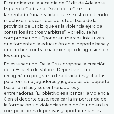
El candidato a la Alcaldía de Cádiz de Adelante
Izquierda Gaditana, David de la Cruz, ha
lamentado “una realidad que se está repitiendo
mucho en los campos de fútbol base de la
provincia de Cádiz, que es la violencia ejercida
contra los árbitros y árbitras”. Por ello, se ha
comprometido a “poner en marcha iniciativas
que fomenten la educación en el deporte base y
que luchen contra cualquier tipo de agresión en
los campos.
En este sentido, De la Cruz propone la creación
de la Escuela de Valores Deportivos, que
recogerá un programa de actividades y charlas
para formar a jugadores y jugadoras del deporte
base, familias y sus entrenadores y
entrenadoras. “El objetivo es alcanzar la violencia
0 en el deporte base, recalcar la importancia de
la formación sin violencias de ningún tipo en las
competiciones deportivas y aportar recursos