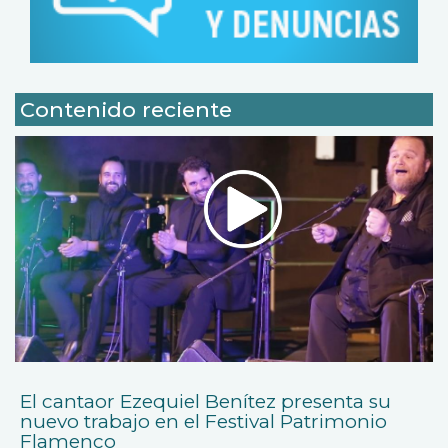
Contenido reciente
El cantaor Ezequiel Benítez presenta su
nuevo trabajo en el Festival Patrimonio
Flamenco