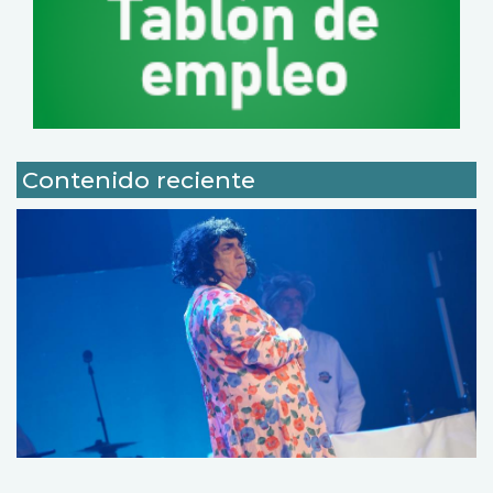
Contenido reciente