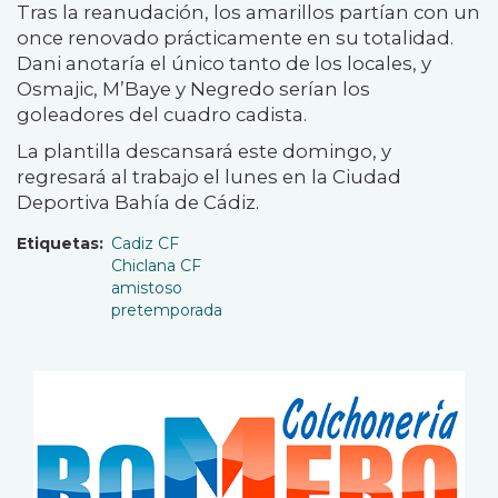
Tras la reanudación, los amarillos partían con un
once renovado prácticamente en su totalidad.
Dani anotaría el único tanto de los locales, y
Osmajic, M’Baye y Negredo serían los
goleadores del cuadro cadista.
La plantilla descansará este domingo, y
regresará al trabajo el lunes en la Ciudad
Deportiva Bahía de Cádiz.
Etiquetas
Cadiz CF
Chiclana CF
amistoso
pretemporada