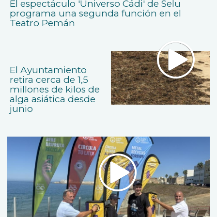
El espectáculo 'Universo Cádi' de Selu
programa una segunda función en el
Teatro Pemán
El Ayuntamiento
retira cerca de 1,5
millones de kilos de
alga asiática desde
junio