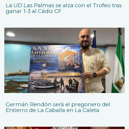
La UD Las Palmas se alza con el Trofeo tras
ganar 1-3 al Cádiz CF
Germán Rendón será el pregonero del
Entierro de La Caballa en La Caleta