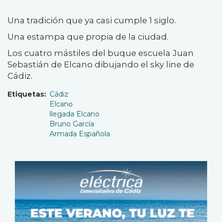
Una tradición que ya casi cumple 1 siglo.
Una estampa que propia de la ciudad.
Los cuatro mástiles del buque escuela Juan
Sebastián de Elcano dibujando el sky line de
Cádiz.
Etiquetas
Cádiz
Elcano
llegada Elcano
Bruno García
Armada Española