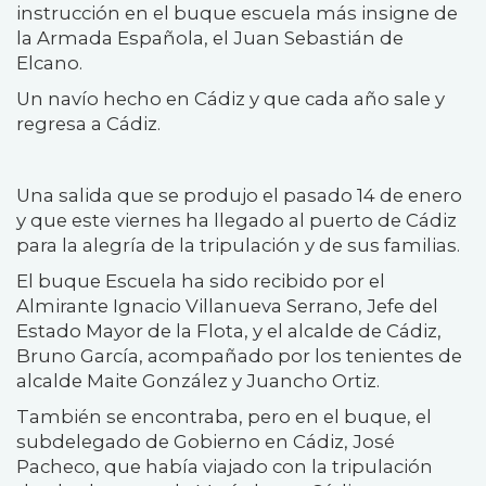
instrucción en el buque escuela más insigne de
la Armada Española, el Juan Sebastián de
Elcano.
Un navío hecho en Cádiz y que cada año sale y
regresa a Cádiz.
Una salida que se produjo el pasado 14 de enero
y que este viernes ha llegado al puerto de Cádiz
para la alegría de la tripulación y de sus familias.
El buque Escuela ha sido recibido por el
Almirante Ignacio Villanueva Serrano, Jefe del
Estado Mayor de la Flota, y el alcalde de Cádiz,
Bruno García, acompañado por los tenientes de
alcalde Maite González y Juancho Ortiz.
También se encontraba, pero en el buque, el
subdelegado de Gobierno en Cádiz, José
Pacheco, que había viajado con la tripulación