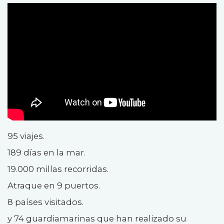
95 viajes.
189 días en la mar.
19.000 millas recorridas.
Atraque en 9 puertos.
8 países visitados.
y 74 guardiamarinas que han realizado su