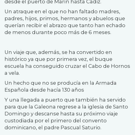
desde el puerto de Marín hasta Cádiz.
Un atraque en el que no han faltado madres,
padres, hijos, primos, hermanos y abuelos que
querían recibir el abrazo que tanto han echado
de menos durante poco más de 6 meses.
Un viaje que, además, se ha convertido en
histórico ya que por primera vez, el buque
escuela ha conseguido cruzar el Cabo de Hornos
a vela.
Un hecho que no se producía en la Armada
Española desde hacía 130 años
Y una llegada a puerto que también ha servido
para que la Galeona regrese a la iglesia de Santo
Domingo y descanse hasta su próximo viaje
custodiada por el primero del convento
dominicano, el padre Pascual Saturio.