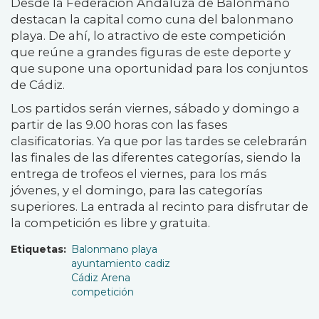
Desde la Federación Andaluza de Balonmano
destacan la capital como cuna del balonmano
playa. De ahí, lo atractivo de este competición
que reúne a grandes figuras de este deporte y
que supone una oportunidad para los conjuntos
de Cádiz.
Los partidos serán viernes, sábado y domingo a
partir de las 9.00 horas con las fases
clasificatorias. Ya que por las tardes se celebrarán
las finales de las diferentes categorías, siendo la
entrega de trofeos el viernes, para los más
jóvenes, y el domingo, para las categorías
superiores. La entrada al recinto para disfrutar de
la competición es libre y gratuita.
Etiquetas
Balonmano playa
ayuntamiento cadiz
Cádiz Arena
competición