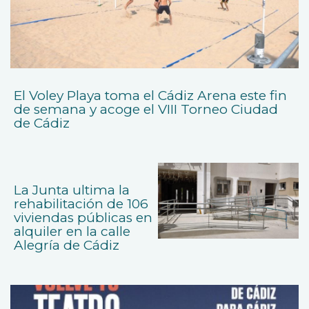
El Voley Playa toma el Cádiz Arena este fin
de semana y acoge el VIII Torneo Ciudad
de Cádiz
La Junta ultima la
rehabilitación de 106
viviendas públicas en
alquiler en la calle
Alegría de Cádiz