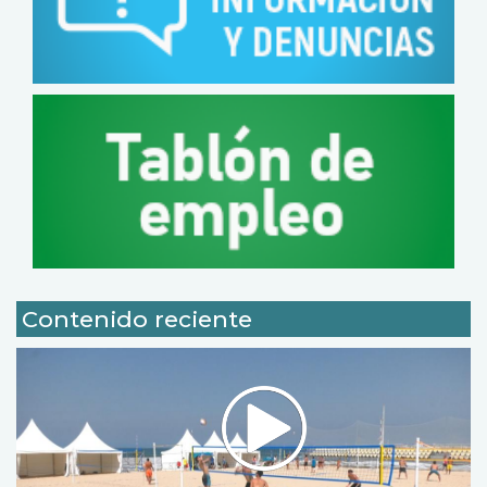
Contenido reciente