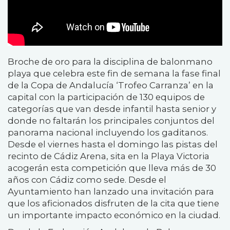
Broche de oro para la disciplina de balonmano
playa que celebra este fin de semana la fase final
de la Copa de Andalucía ‘Trofeo Carranza’ en la
capital con la participación de 130 equipos de
categorías que van desde infantil hasta senior y
donde no faltarán los principales conjuntos del
panorama nacional incluyendo los gaditanos.
Desde el viernes hasta el domingo las pistas del
recinto de Cádiz Arena, sita en la Playa Victoria
acogerán esta competición que lleva más de 30
años con Cádiz como sede. Desde el
Ayuntamiento han lanzado una invitación para
que los aficionados disfruten de la cita que tiene
un importante impacto económico en la ciudad.