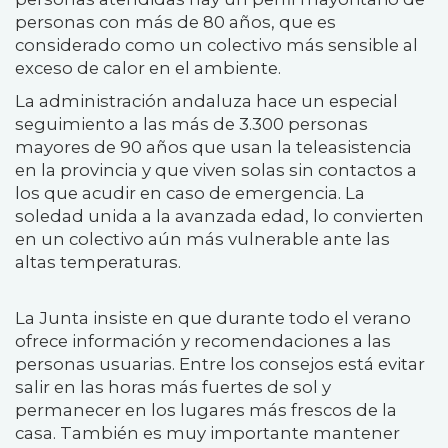
personas con más de 80 años, que es
considerado como un colectivo más sensible al
exceso de calor en el ambiente.
La administración andaluza hace un especial
seguimiento a las más de 3.300 personas
mayores de 90 años que usan la teleasistencia
en la provincia y que viven solas sin contactos a
los que acudir en caso de emergencia. La
soledad unida a la avanzada edad, lo convierten
en un colectivo aún más vulnerable ante las
altas temperaturas.
La Junta insiste en que durante todo el verano
ofrece información y recomendaciones a las
personas usuarias. Entre los consejos está evitar
salir en las horas más fuertes de sol y
permanecer en los lugares más frescos de la
casa. También es muy importante mantener