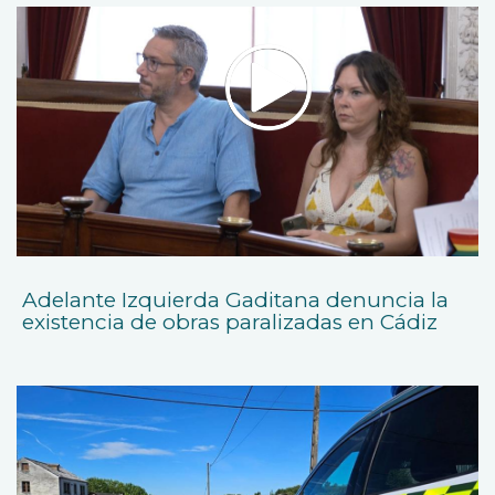
Adelante Izquierda Gaditana denuncia la
existencia de obras paralizadas en Cádiz