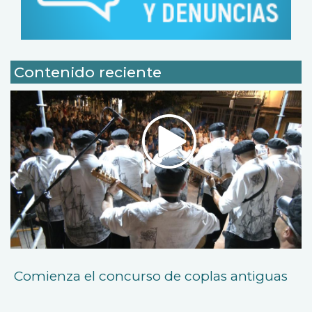
Contenido reciente
Comienza el concurso de coplas antiguas