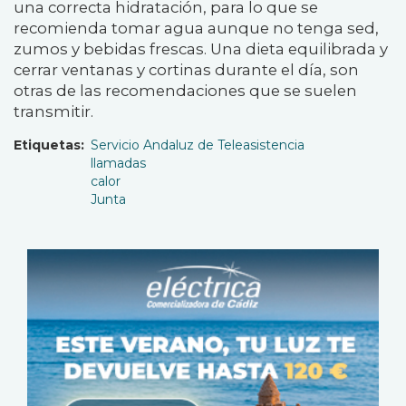
una correcta hidratación, para lo que se
recomienda tomar agua aunque no tenga sed,
zumos y bebidas frescas. Una dieta equilibrada y
cerrar ventanas y cortinas durante el día, son
otras de las recomendaciones que se suelen
transmitir.
Etiquetas
Servicio Andaluz de Teleasistencia
llamadas
calor
Junta