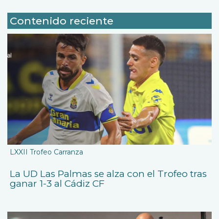
Contenido reciente
LXXII Trofeo Carranza
La UD Las Palmas se alza con el Trofeo tras
ganar 1-3 al Cádiz CF