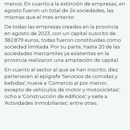
menos. En cuanto a la extinción de empresas, en
agosto fueron un total de 24 sociedades, las
mismas que el mes anterior.
De todas las empresas creadas en la provincia
en agosto de 2023, con un capital suscrito de
382.879 euros, todas fueron constituidas como
sociedad limitada. Por su parte, hasta 20 de las
sociedades mercantiles ya existentes en la
provincia realizaron una ampliación de capital.
En cuanto al sector al que se han inscrito, diez
pertenecen al epígrafe 'Servicios de comidas y
bebidas'; nueve a 'Comercio al por menor,
excepto de vehículos de motor y motocicletas';
ocho a 'Construcción de edificios'; y siete a
'Actividades inmobiliarias', entre otras.