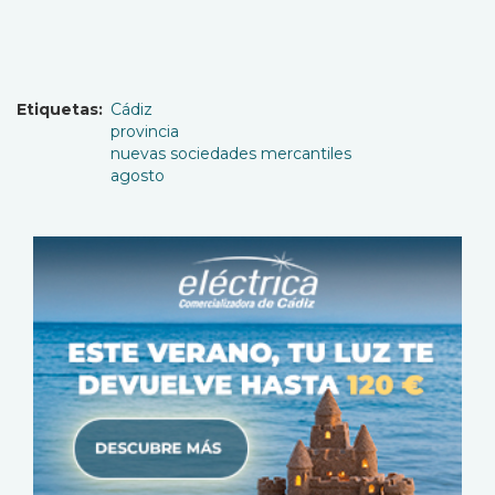
Etiquetas
Cádiz
provincia
nuevas sociedades mercantiles
agosto