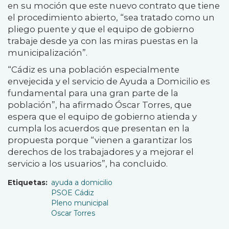
en su moción que este nuevo contrato que tiene
el procedimiento abierto, “sea tratado como un
pliego puente y que el equipo de gobierno
trabaje desde ya con las miras puestas en la
municipalización”.
“Cádiz es una población especialmente
envejecida y el servicio de Ayuda a Domicilio es
fundamental para una gran parte de la
población”, ha afirmado Óscar Torres, que
espera que el equipo de gobierno atienda y
cumpla los acuerdos que presentan en la
propuesta porque “vienen a garantizar los
derechos de los trabajadores y a mejorar el
servicio a los usuarios”, ha concluido.
Etiquetas
ayuda a domicilio
PSOE Cádiz
Pleno municipal
Oscar Torres