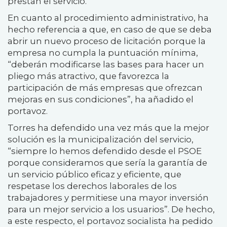
prestan el servicio.
En cuanto al procedimiento administrativo, ha
hecho referencia a que, en caso de que se deba
abrir un nuevo proceso de licitación porque la
empresa no cumpla la puntuación mínima,
“deberán modificarse las bases para hacer un
pliego más atractivo, que favorezca la
participación de más empresas que ofrezcan
mejoras en sus condiciones”, ha añadido el
portavoz.
Torres ha defendido una vez más que la mejor
solución es la municipalización del servicio,
“siempre lo hemos defendido desde el PSOE
porque consideramos que sería la garantía de
un servicio público eficaz y eficiente, que
respetase los derechos laborales de los
trabajadores y permitiese una mayor inversión
para un mejor servicio a los usuarios”. De hecho,
a este respecto, el portavoz socialista ha pedido