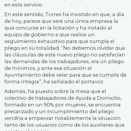
en este servicio.
En este sentido, Torres ha insistido en que, a día
de hoy, parece que será una única empresa la
que concurse en la licitación y ha instado al
equipo de gobierno a que realice un
seguimiento exhaustivo para que cumpla el
pliego en su totalidad. “No debemos olvidar que
las cláusulas de este nuevo pliego no satisfacían
las demandas de los trabajadores, era un pliego
de mínimos, y ante esa situación el
Ayuntamiento debe velar para que se cumpla de
forma íntegra”, ha señalado el portavoz.
Además, ha puesto sobre la mesa que el
colectivo de trabajadores de Ayuda a Domicilio,
formado en un 90% por mujeres, se encuentra
precarizado y un incumplimiento del pliego
vendría a empeorar notablemente la situación
tanto de los usuarios como de los auxiliares que