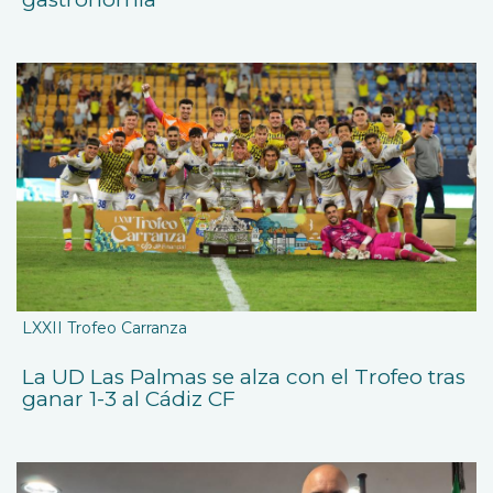
LXXII Trofeo Carranza
La UD Las Palmas se alza con el Trofeo tras
ganar 1-3 al Cádiz CF