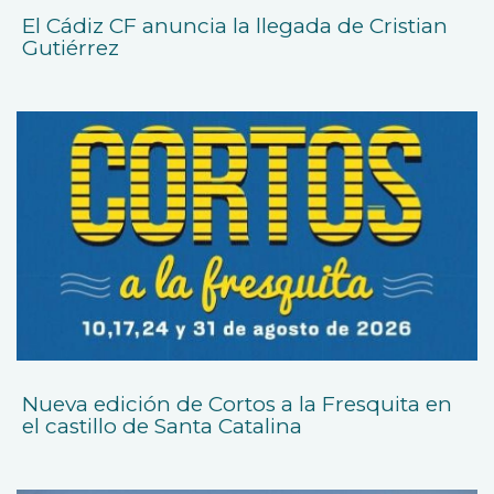
El Cádiz CF anuncia la llegada de Cristian
Gutiérrez
Nueva edición de Cortos a la Fresquita en
el castillo de Santa Catalina