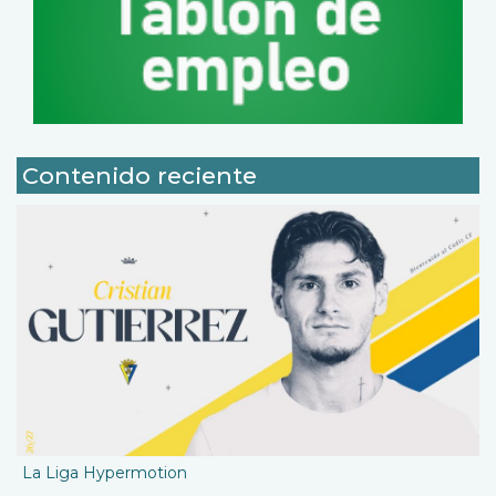
Contenido reciente
La Liga Hypermotion