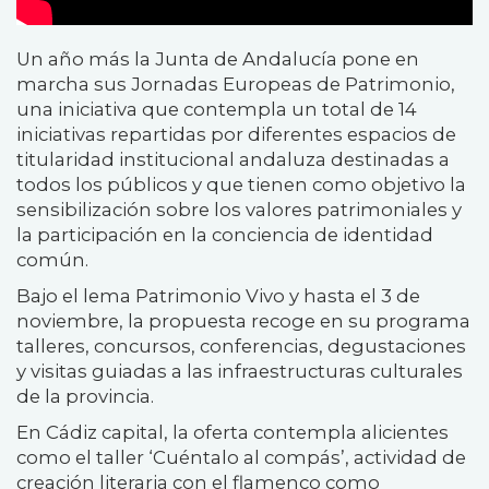
Un año más la Junta de Andalucía pone en
marcha sus Jornadas Europeas de Patrimonio,
una iniciativa que contempla un total de 14
iniciativas repartidas por diferentes espacios de
titularidad institucional andaluza destinadas a
todos los públicos y que tienen como objetivo la
sensibilización sobre los valores patrimoniales y
la participación en la conciencia de identidad
común.
Bajo el lema Patrimonio Vivo y hasta el 3 de
noviembre, la propuesta recoge en su programa
talleres, concursos, conferencias, degustaciones
y visitas guiadas a las infraestructuras culturales
de la provincia.
En Cádiz capital, la oferta contempla alicientes
como el taller ‘Cuéntalo al compás’, actividad de
creación literaria con el flamenco como