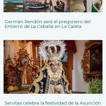
Germán Rendón será el pregonero del
Entierro de La Caballa en La Caleta
Servitas celebra la festividad de la Asunción