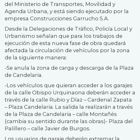
del Ministerio de Transportes, Movilidad y
Agenda Urbana, y está siendo ejecutado por la
empresa Construcciones Garrucho S.A.
Desde la Delegaciones de Tráfico, Policía Local y
Urbanismo señalan que para los trabajos de
ejecución de esta nueva fase de obra quedará
afectada la circulación de vehículos por la zona
de la siguiente manera:
-Se anula la zona de carga y descarga de la Plaza
de Candelaria.
-Los vehículos que quieran acceder a los garajes
de la calle Obispo Urquinaona deberán acceder a
través de la calle Rubio y Díaz – Cardenal Zapata
– Plaza Candelaria. La salida la realizarán a través
de la Plaza de Candelaria – calle Montañés
(cambia su sentido durante las obras)- Plaza del
Palillero – calle Javier de Burgos.
Los usuarios de garaje deberán extremar la