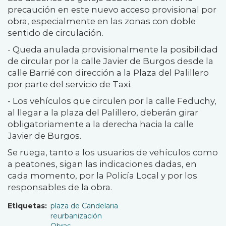
precaución en este nuevo acceso provisional por
obra, especialmente en las zonas con doble
sentido de circulación.
- Queda anulada provisionalmente la posibilidad
de circular por la calle Javier de Burgos desde la
calle Barrié con dirección a la Plaza del Palillero
por parte del servicio de Taxi.
- Los vehículos que circulen por la calle Feduchy,
al llegar a la plaza del Palillero, deberán girar
obligatoriamente a la derecha hacia la calle
Javier de Burgos.
Se ruega, tanto a los usuarios de vehículos como
a peatones, sigan las indicaciones dadas, en
cada momento, por la Policía Local y por los
responsables de la obra.
Etiquetas
plaza de Candelaria
reurbanización
Obras