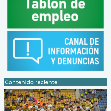
Contenido reciente