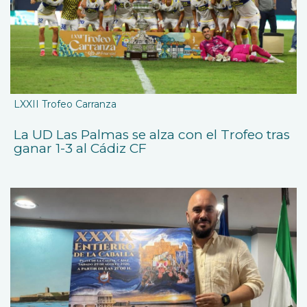
LXXII Trofeo Carranza
La UD Las Palmas se alza con el Trofeo tras
ganar 1-3 al Cádiz CF