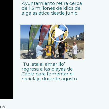
Ayuntamiento retira cerca
de 1,5 millones de kilos de
alga asiática desde junio
‘Tu lata al amarillo’
regresa a las playas de
Cádiz para fomentar el
reciclaje durante agosto
sus