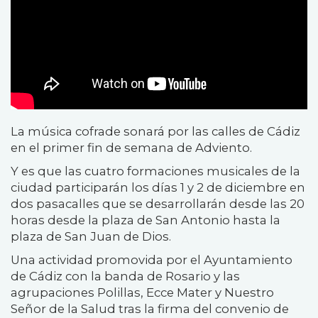
La música cofrade sonará por las calles de Cádiz
en el primer fin de semana de Adviento.
Y es que las cuatro formaciones musicales de la
ciudad participarán los días 1 y 2 de diciembre en
dos pasacalles que se desarrollarán desde las 20
horas desde la plaza de San Antonio hasta la
plaza de San Juan de Dios.
Una actividad promovida por el Ayuntamiento
de Cádiz con la banda de Rosario y las
agrupaciones Polillas, Ecce Mater y Nuestro
Señor de la Salud tras la firma del convenio de