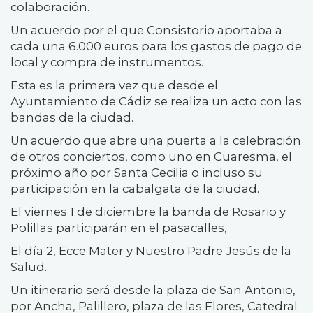
colaboración.
Un acuerdo por el que Consistorio aportaba a
cada una 6.000 euros para los gastos de pago de
local y compra de instrumentos.
Esta es la primera vez que desde el
Ayuntamiento de Cádiz se realiza un acto con las
bandas de la ciudad.
Un acuerdo que abre una puerta a la celebración
de otros conciertos, como uno en Cuaresma, el
próximo año por Santa Cecilia o incluso su
participación en la cabalgata de la ciudad.
El viernes 1 de diciembre la banda de Rosario y
Polillas participarán en el pasacalles,
El día 2, Ecce Mater y Nuestro Padre Jesús de la
Salud.
Un itinerario será desde la plaza de San Antonio,
por Ancha, Palillero, plaza de las Flores, Catedral