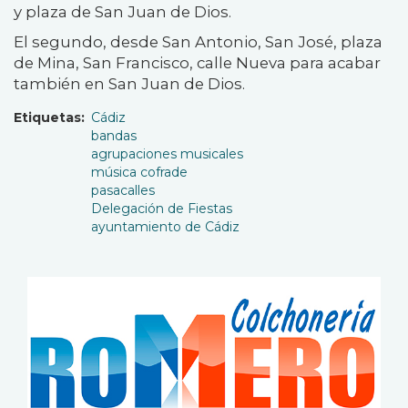
y plaza de San Juan de Dios.
El segundo, desde San Antonio, San José, plaza
de Mina, San Francisco, calle Nueva para acabar
también en San Juan de Dios.
Etiquetas
Cádiz
bandas
agrupaciones musicales
música cofrade
pasacalles
Delegación de Fiestas
ayuntamiento de Cádiz