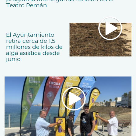
Teatro Pemán
El Ayuntamiento
retira cerca de 1,5
millones de kilos de
alga asiática desde
junio