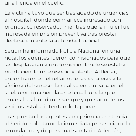
una herida en el cuello.
La víctima tuvo que ser trasladado de urgencias
al hospital, donde permanece ingresado con
pronóstico reservado, mientras que la mujer fue
ingresada en prisión preventiva tras prestar
declaración ante la autoridad judicial.
Según ha informado Policía Nacional en una
nota, los agentes fueron comisionados para que
se desplazaran a un domicilio donde se estaba
produciendo un episodio violento. Al llegar,
encontraron en el rellano de las escaleras a la
víctima del suceso, la cual se encontraba en el
suelo con una herida en el cuello de la que
emanaba abundante sangre y que uno de los
vecinos estaba intentando taponar.
Tras prestar los agentes una primera asistencia
al herido, solicitaron la inmediata presencia de la
ambulancia y de personal sanitario. Además,