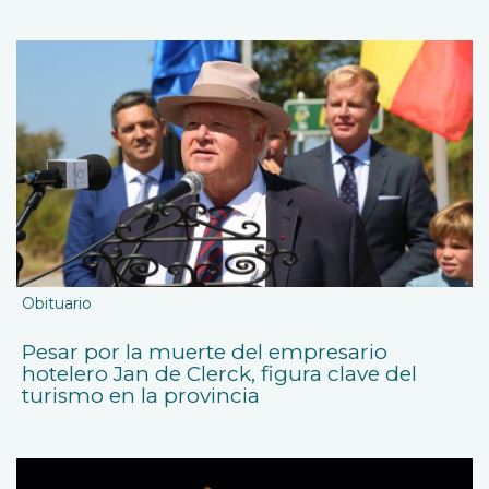
Obituario
Pesar por la muerte del empresario
hotelero Jan de Clerck, figura clave del
turismo en la provincia