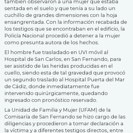
también observaron a una mujer que estaba
sentada en el suelo y que tenía a su lado un
cuchillo de grandes dimensiones con la hoja
ensangrentada. Con la información recabada de
los testigos que se encontraban en el edificio, la
Policía Nacional procedió a detener a la mujer
como presunta autora de los hechos.
El hombre fue trasladado en UVI móvil al
Hospital de San Carlos, en San Fernando, para
ser asistido de las heridas producidas en el
cuello, siendo esta de tal gravedad que provocó
un segundo traslado al Hospital Puerta del Mar
de Cádiz, donde inmediatamente fue
intervenido quirúrgicamente, quedando
ingresado con pronóstico reservado.
La Unidad de Familia y Mujer (UFAM) de la
Comisaría de San Fernando se hizo cargo de las
diligencias y procedieron a tomar declaración a
la víctima y a diferentes testigos directos, entre