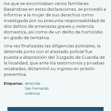
los que se encontraban varios familiares.
Basándose en estas declaraciones, se procedió a
informar a la mujer de sus derechos como
investigada por su presunta responsabilidad de
dos delitos de amenazas graves y violencia
domestica, así como de un delito de homicidio
en grado de tentativa.
Una vez finalizadas las diligencias policiales, la
detenida junto con el atestado policial fue
puesta a disposición del Juzgado de Guardia de
la localidad, que ante los testimonios y pruebas
recabadas, dictaminó su ingreso en prisión
preventiva.
Etiquetas
detenida
San Fernando
violencia