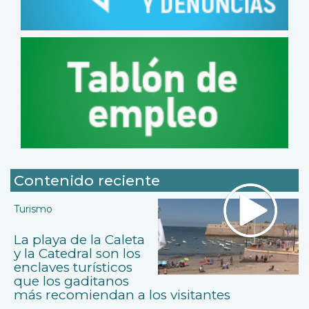
Contenido reciente
Turismo
La playa de la Caleta
y la Catedral son los
enclaves turísticos
que los gaditanos
más recomiendan a los visitantes