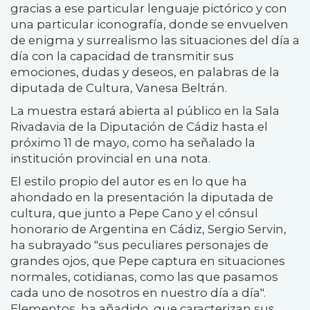
gracias a ese particular lenguaje pictórico y con
una particular iconografía, donde se envuelven
de enigma y surrealismo las situaciones del día a
día con la capacidad de transmitir sus
emociones, dudas y deseos, en palabras de la
diputada de Cultura, Vanesa Beltrán.
La muestra estará abierta al público en la Sala
Rivadavia de la Diputación de Cádiz hasta el
próximo 11 de mayo, como ha señalado la
institución provincial en una nota.
El estilo propio del autor es en lo que ha
ahondado en la presentación la diputada de
cultura, que junto a Pepe Cano y el cónsul
honorario de Argentina en Cádiz, Sergio Servin,
ha subrayado "sus peculiares personajes de
grandes ojos, que Pepe captura en situaciones
normales, cotidianas, como las que pasamos
cada uno de nosotros en nuestro día a día".
Elementos, ha añadido, que caracterizan sus