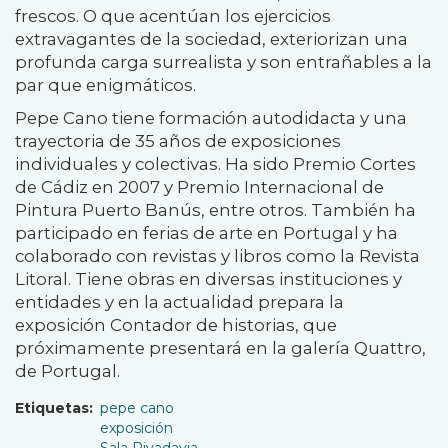
frescos. O que acentúan los ejercicios
extravagantes de la sociedad, exteriorizan una
profunda carga surrealista y son entrañables a la
par que enigmáticos.
Pepe Cano tiene formación autodidacta y una
trayectoria de 35 años de exposiciones
individuales y colectivas. Ha sido Premio Cortes
de Cádiz en 2007 y Premio Internacional de
Pintura Puerto Banús, entre otros. También ha
participado en ferias de arte en Portugal y ha
colaborado con revistas y libros como la Revista
Litoral. Tiene obras en diversas instituciones y
entidades y en la actualidad prepara la
exposición Contador de historias, que
próximamente presentará en la galería Quattro,
de Portugal.
Etiquetas
pepe cano
exposición