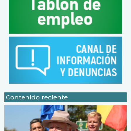
Contenido reciente