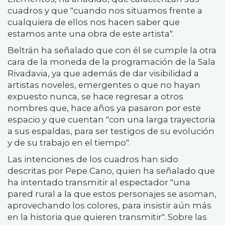
cuadros y que "cuando nos situamos frente a
cualquiera de ellos nos hacen saber que
estamos ante una obra de este artista".
Beltrán ha señalado que con él se cumple la otra
cara de la moneda de la programación de la Sala
Rivadavia, ya que además de dar visibilidad a
artistas noveles, emergentes o que no hayan
expuesto nunca, se hace regresar a otros
nombres que, hace años ya pasaron por este
espacio y que cuentan "con una larga trayectoria
a sus espaldas, para ser testigos de su evolución
y de su trabajo en el tiempo".
Las intenciones de los cuadros han sido
descritas por Pepe Cano, quien ha señalado que
ha intentado transmitir al espectador "una
pared rural a la que estos personajes se asoman,
aprovechando los colores, para insistir aún más
en la historia que quieren transmitir". Sobre las