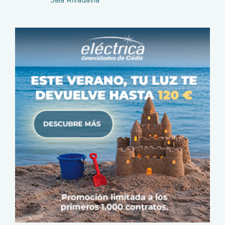
Sala Rivadavia