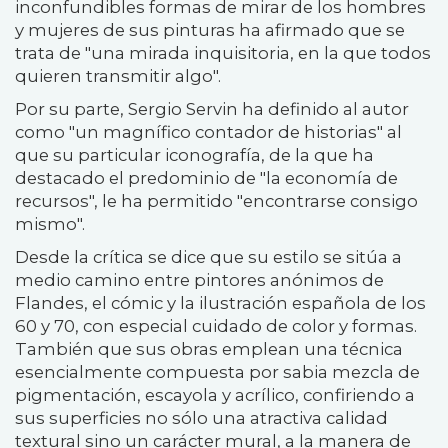
inconfundibles formas de mirar de los hombres
y mujeres de sus pinturas ha afirmado que se
trata de "una mirada inquisitoria, en la que todos
quieren transmitir algo".
Por su parte, Sergio Servin ha definido al autor
como "un magnífico contador de historias" al
que su particular iconografía, de la que ha
destacado el predominio de "la economía de
recursos", le ha permitido "encontrarse consigo
mismo".
Desde la crítica se dice que su estilo se sitúa a
medio camino entre pintores anónimos de
Flandes, el cómic y la ilustración española de los
60 y 70, con especial cuidado de color y formas.
También que sus obras emplean una técnica
esencialmente compuesta por sabia mezcla de
pigmentación, escayola y acrílico, confiriendo a
sus superficies no sólo una atractiva calidad
textural sino un carácter mural, a la manera de