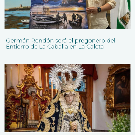
Germán Rendón será el pregonero del
Entierro de La Caballa en La Caleta