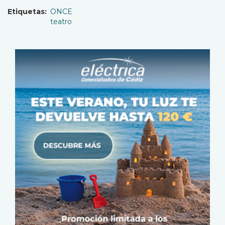
Etiquetas
ONCE
teatro