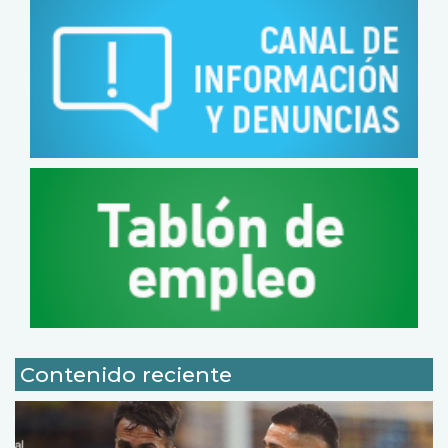
Contenido reciente