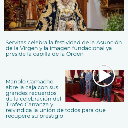
Servitas celebra la festividad de la Asunción
de la Virgen y la imagen fundacional ya
preside la capilla de la Orden
Manolo Camacho
abre la caja con sus
grandes recuerdos
de la celebración del
Trofeo Carranza y
reivindica la unión de todos para que
recupere su prestigio