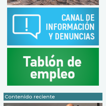
Contenido reciente