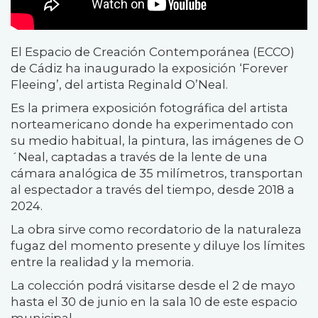
El Espacio de Creación Contemporánea (ECCO)
de Cádiz ha inaugurado la exposición ‘Forever
Fleeing’, del artista Reginald O’Neal.
Es la primera exposición fotográfica del artista
norteamericano donde ha experimentado con
su medio habitual, la pintura, las imágenes de O
´Neal, captadas a través de la lente de una
cámara analógica de 35 milímetros, transportan
al espectador a través del tiempo, desde 2018 a
2024.
La obra sirve como recordatorio de la naturaleza
fugaz del momento presente y diluye los límites
entre la realidad y la memoria.
La colección podrá visitarse desde el 2 de mayo
hasta el 30 de junio en la sala 10 de este espacio
municipal.