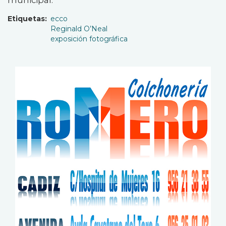
Etiquetas
ecco
Reginald O’Neal
exposición fotográfica