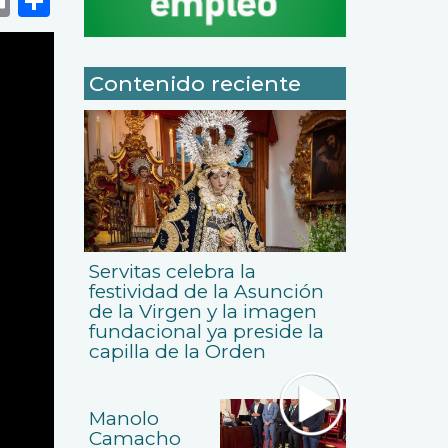
Contenido reciente
Servitas celebra la
festividad de la Asunción
de la Virgen y la imagen
fundacional ya preside la
capilla de la Orden
Manolo
Camacho