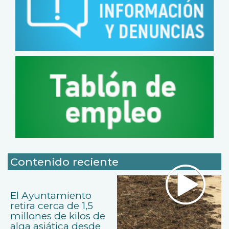
Contenido reciente
El Ayuntamiento
retira cerca de 1,5
millones de kilos de
alga asiática desde