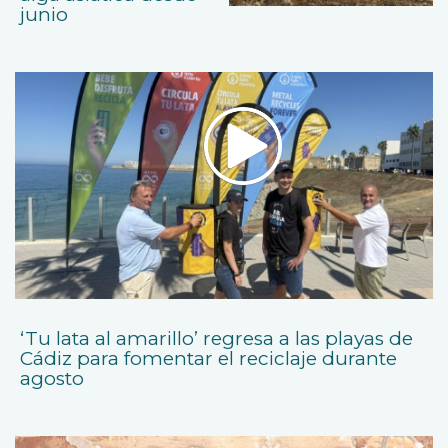
junio
‘Tu lata al amarillo’ regresa a las playas de
Cádiz para fomentar el reciclaje durante
agosto