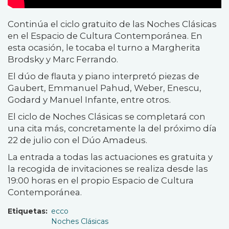
Continúa el ciclo gratuito de las Noches Clásicas
en el Espacio de Cultura Contemporánea. En
esta ocasión, le tocaba el turno a Margherita
Brodsky y Marc Ferrando.
El dúo de flauta y piano interpretó piezas de
Gaubert, Emmanuel Pahud, Weber, Enescu,
Godard y Manuel Infante, entre otros.
El ciclo de Noches Clásicas se completará con
una cita más, concretamente la del próximo día
22 de julio con el Dúo Amadeus.
La entrada a todas las actuaciones es gratuita y
la recogida de invitaciones se realiza desde las
19:00 horas en el propio Espacio de Cultura
Contemporánea.
Etiquetas
ecco
Noches Clásicas