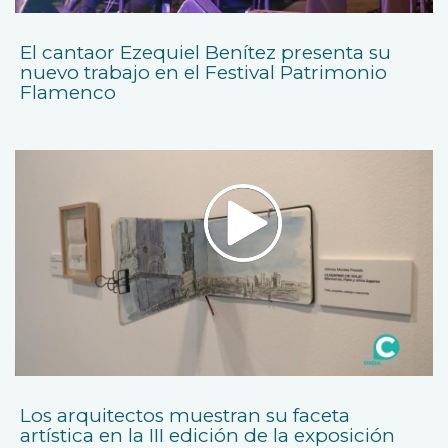
El cantaor Ezequiel Benítez presenta su
nuevo trabajo en el Festival Patrimonio
Flamenco
Los arquitectos muestran su faceta
artística en la III edición de la exposición