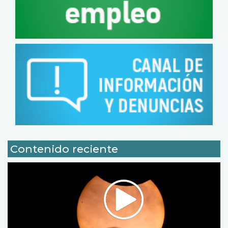
Contenido reciente