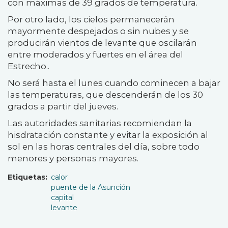
con máximas de 39 grados de temperatura.
Por otro lado, los cielos permanecerán
mayormente despejados o sin nubes y se
producirán vientos de levante que oscilarán
entre moderados y fuertes en el área del
Estrecho..
No será hasta el lunes cuando cominecen a bajar
las temperaturas, que descenderán de los 30
grados a partir del jueves.
Las autoridades sanitarias recomiendan la
hisdratación constante y evitar la exposición al
sol en las horas centrales del día, sobre todo
menores y personas mayores.
Etiquetas
calor
puente de la Asunción
capital
levante