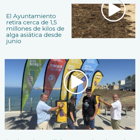
El Ayuntamiento
retira cerca de 1,5
millones de kilos de
alga asiática desde
junio