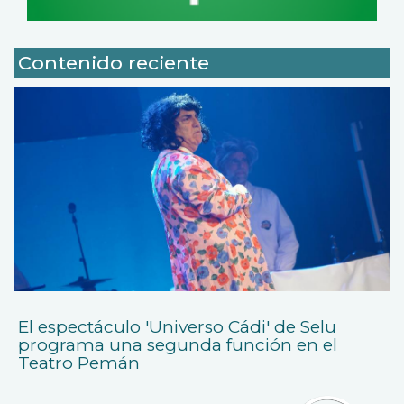
Contenido reciente
El espectáculo 'Universo Cádi' de Selu
programa una segunda función en el
Teatro Pemán