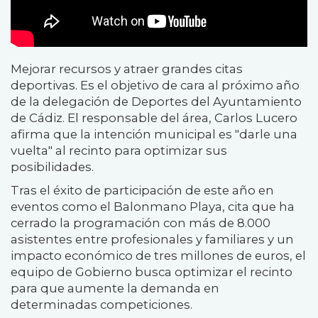
Mejorar recursos y atraer grandes citas
deportivas. Es el objetivo de cara al próximo año
de la delegación de Deportes del Ayuntamiento
de Cádiz. El responsable del área, Carlos Lucero
afirma que la intención municipal es "darle una
vuelta" al recinto para optimizar sus
posibilidades.
Tras el éxito de participación de este año en
eventos como el Balonmano Playa, cita que ha
cerrado la programación con más de 8.000
asistentes entre profesionales y familiares y un
impacto económico de tres millones de euros, el
equipo de Gobierno busca optimizar el recinto
para que aumente la demanda en
determinadas competiciones.