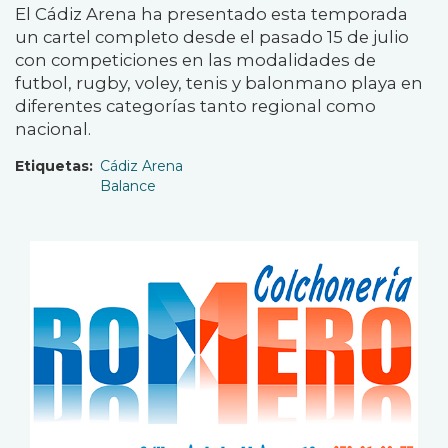
El Cádiz Arena ha presentado esta temporada
un cartel completo desde el pasado 15 de julio
con competiciones en las modalidades de
futbol, rugby, voley, tenis y balonmano playa en
diferentes categorías tanto regional como
nacional.
Etiquetas
Cádiz Arena
Balance