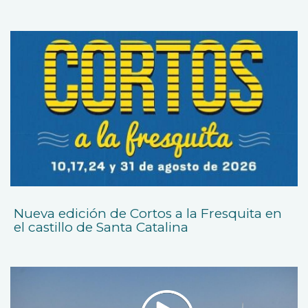
Nueva edición de Cortos a la Fresquita en
el castillo de Santa Catalina