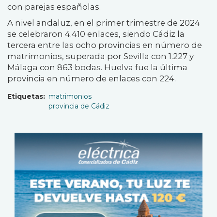
con parejas españolas.
A nivel andaluz, en el primer trimestre de 2024
se celebraron 4.410 enlaces, siendo Cádiz la
tercera entre las ocho provincias en número de
matrimonios, superada por Sevilla con 1.227 y
Málaga con 863 bodas. Huelva fue la última
provincia en número de enlaces con 224.
Etiquetas
matrimonios
provincia de Cádiz