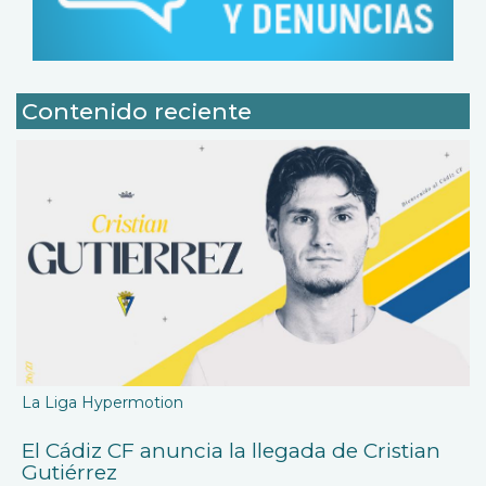
Contenido reciente
La Liga Hypermotion
El Cádiz CF anuncia la llegada de Cristian
Gutiérrez