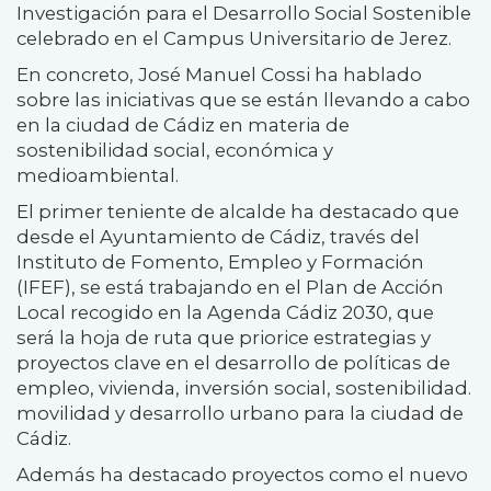
Investigación para el Desarrollo Social Sostenible
celebrado en el Campus Universitario de Jerez.
En concreto, José Manuel Cossi ha hablado
sobre las iniciativas que se están llevando a cabo
en la ciudad de Cádiz en materia de
sostenibilidad social, económica y
medioambiental.
El primer teniente de alcalde ha destacado que
desde el Ayuntamiento de Cádiz, través del
Instituto de Fomento, Empleo y Formación
(IFEF), se está trabajando en el Plan de Acción
Local recogido en la Agenda Cádiz 2030, que
será la hoja de ruta que priorice estrategias y
proyectos clave en el desarrollo de políticas de
empleo, vivienda, inversión social, sostenibilidad.
movilidad y desarrollo urbano para la ciudad de
Cádiz.
Además ha destacado proyectos como el nuevo