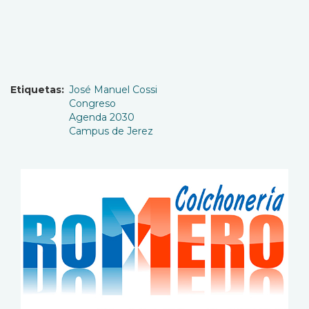
Etiquetas
José Manuel Cossi
Congreso
Agenda 2030
Campus de Jerez