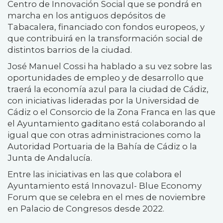
Centro de Innovación Social que se pondrá en
marcha en los antiguos depósitos de
Tabacalera, financiado con fondos europeos, y
que contribuirá en la transformación social de
distintos barrios de la ciudad.
José Manuel Cossi ha hablado a su vez sobre las
oportunidades de empleo y de desarrollo que
traerá la economía azul para la ciudad de Cádiz,
con iniciativas lideradas por la Universidad de
Cádiz o el Consorcio de la Zona Franca en las que
el Ayuntamiento gaditano está colaborando al
igual que con otras administraciones como la
Autoridad Portuaria de la Bahía de Cádiz o la
Junta de Andalucía.
Entre las iniciativas en las que colabora el
Ayuntamiento está Innovazul- Blue Economy
Forum que se celebra en el mes de noviembre
en Palacio de Congresos desde 2022.