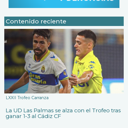
Contenido reciente
LXXII Trofeo Carranza
La UD Las Palmas se alza con el Trofeo tras
ganar 1-3 al Cádiz CF