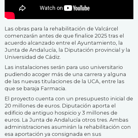
Las obras para la rehabilitación de Valcárcel
comenzarán antes de que finalice 2025 tras el
acuerdo alcanzado entre el Ayuntamiento, la
Junta de Andalucía, la Diputación provincial y la
Universidad de Cádiz.
Las instalaciones serán para uso universitario
pudiendo acoger más de una carrera y alguna
de las nuevas titulaciones de la UCA, entre las
que se baraja Farmacia.
El proyecto cuenta con un presupuesto inicial de
20 millones de euros. Diputación aporta el
edificio de antiguo hospicio y 3 millones de
euros. La Junta de Andalucía otros tres. Ambas
administraciones asumirán la rehabilitación con
esa aportación ya consignada en sus