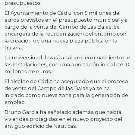
presupuestos.
El Ayuntamiento de Cádiz, con 5 millones de
euros previstos en el presupuesto municipal y a
cargo de la venta del Campo de Las Balas, se
encargará de la reurbanización del entorno con
la creación de una nueva plaza pública en la
trasera.
La universidad llevará a cabo el equipamiento de
las instalaciones, con una aportación inicial de 10
millones de euros.
El alcalde de Cádiz ha asegurado que el proceso
de venta del Campo de las Balas ya se ha
iniciado como nueva zona para la generación de
empleo.
Bruno García ha señalado además que habrá
viviendas protegidas en el nuevo proyecto del
antiguo edificio de Náuticas.