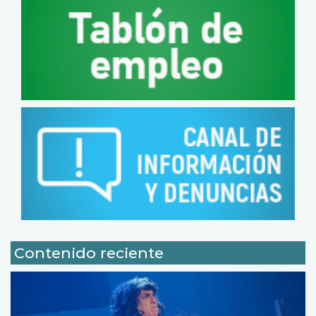
Contenido reciente