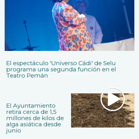
El espectáculo 'Universo Cádi' de Selu
programa una segunda función en el
Teatro Pemán
El Ayuntamiento
retira cerca de 1,5
millones de kilos de
alga asiática desde
junio