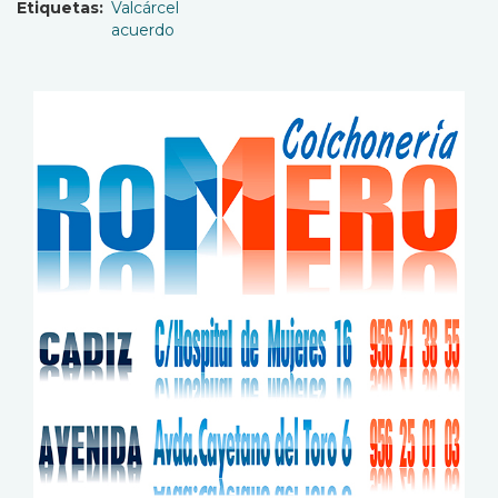
Etiquetas
Valcárcel
acuerdo